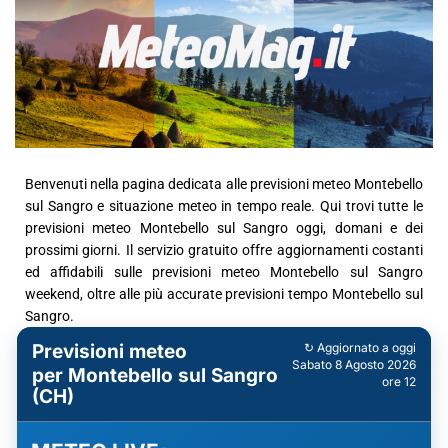
Benvenuti nella pagina dedicata alle previsioni meteo Montebello
sul Sangro e situazione meteo in tempo reale. Qui trovi tutte le
previsioni meteo Montebello sul Sangro oggi, domani e dei
prossimi giorni. Il servizio gratuito offre aggiornamenti costanti
ed affidabili sulle previsioni meteo Montebello sul Sangro
weekend, oltre alle più accurate previsioni tempo Montebello sul
Sangro.
Previsioni meteo
↻ Aggiornato a oggi
Sabato 8 Agosto 2026
per Montebello sul Sangro
ore 12
(CH)