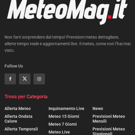
Non farti sorprendere dal tempo! Previsioni meteo dettagliate,
allerte tempo reale e aggiornamenti live. Il meteo, come non l’hai mai
visto.
Follow Us
Trova per Categoria
Allerta Meteo
Inquinamento Live
News
Allerta Ondata
Meteo 15 Giorni
Previsioni Meteo
Calore
Mensili
Meteo 7 Giorni
Allerta Temporali
Previsioni Meteo
Meteo Live
Stagionali