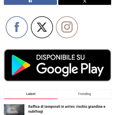
Latest
Trending
Raffica di temporali in arrivo: rischio grandine e
nubifragi