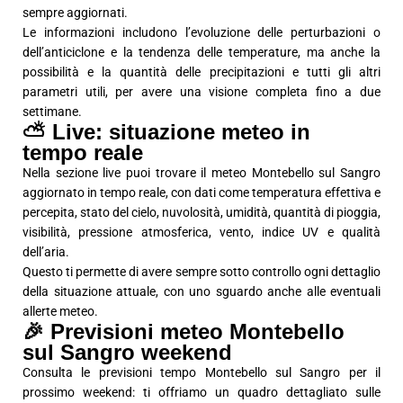
sempre aggiornati.
Le informazioni includono l’evoluzione delle perturbazioni o
dell’anticiclone e la tendenza delle temperature, ma anche la
possibilità e la quantità delle precipitazioni e tutti gli altri
parametri utili, per avere una visione completa fino a due
settimane.
⛅ Live: situazione meteo in
tempo reale
Nella sezione live puoi trovare il meteo Montebello sul Sangro
aggiornato in tempo reale, con dati come temperatura effettiva e
percepita, stato del cielo, nuvolosità, umidità, quantità di pioggia,
visibilità, pressione atmosferica, vento, indice UV e qualità
dell’aria.
Questo ti permette di avere sempre sotto controllo ogni dettaglio
della situazione attuale, con uno sguardo anche alle eventuali
allerte meteo.
🎉 Previsioni meteo Montebello
sul Sangro weekend
Consulta le previsioni tempo Montebello sul Sangro per il
prossimo weekend: ti offriamo un quadro dettagliato sulle