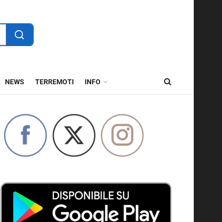
NEWS
TERREMOTI
INFO