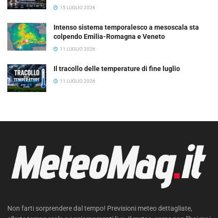
15 LUGLIO 2026
Intenso sistema temporalesco a mesoscala sta
colpendo Emilia-Romagna e Veneto
11 LUGLIO 2026
Il tracollo delle temperature di fine luglio
11 LUGLIO 2026
Non farti sorprendere dal tempo! Previsioni meteo dettagliate,