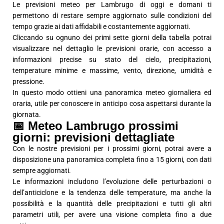
Le previsioni meteo per Lambrugo di oggi e domani ti
permettono di restare sempre aggiornato sulle condizioni del
tempo grazie ai dati affidabili e costantemente aggiornati.
Cliccando su ognuno dei primi sette giorni della tabella potrai
visualizzare nel dettaglio le previsioni orarie, con accesso a
informazioni precise su stato del cielo, precipitazioni,
temperature minime e massime, vento, direzione, umidità e
pressione.
In questo modo ottieni una panoramica meteo giornaliera ed
oraria, utile per conoscere in anticipo cosa aspettarsi durante la
giornata.
📅 Meteo Lambrugo prossimi
giorni: previsioni dettagliate
Con le nostre previsioni per i prossimi giorni, potrai avere a
disposizione una panoramica completa fino a 15 giorni, con dati
sempre aggiornati.
Le informazioni includono l’evoluzione delle perturbazioni o
dell’anticiclone e la tendenza delle temperature, ma anche la
possibilità e la quantità delle precipitazioni e tutti gli altri
parametri utili, per avere una visione completa fino a due