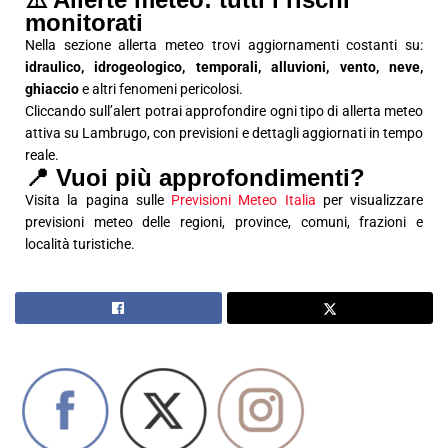
monitorati
Nella sezione allerta meteo trovi aggiornamenti costanti su:
idraulico, idrogeologico, temporali, alluvioni, vento, neve,
ghiaccio
e altri fenomeni pericolosi.
Cliccando sull’alert potrai approfondire ogni tipo di allerta meteo
attiva su Lambrugo, con previsioni e dettagli aggiornati in tempo
reale.
📍 Vuoi più approfondimenti?
Visita la pagina sulle
Previsioni Meteo Italia
per visualizzare
previsioni meteo delle regioni, province, comuni, frazioni e
località turistiche.