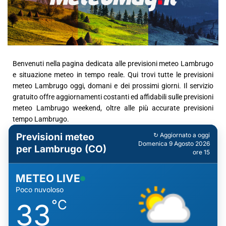
Benvenuti nella pagina dedicata alle previsioni meteo Lambrugo
e situazione meteo in tempo reale. Qui trovi tutte le previsioni
meteo Lambrugo oggi, domani e dei prossimi giorni. Il servizio
gratuito offre aggiornamenti costanti ed affidabili sulle previsioni
meteo Lambrugo weekend, oltre alle più accurate previsioni
tempo Lambrugo.
Previsioni meteo
↻ Aggiornato a oggi
Domenica 9 Agosto 2026
per Lambrugo (CO)
ore 15
METEO LIVE
Poco nuvoloso
°C
33