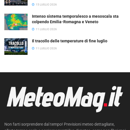
15 LUGLIO 2026
Intenso sistema temporalesco a mesoscala sta
colpendo Emilia-Romagna e Veneto
11 LUGLIO 2026
Il tracollo delle temperature di fine luglio
11 LUGLIO 2026
Non farti sorprendere dal tempo! Previsioni meteo dettagliate,