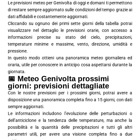
Le previsioni meteo per Genivolta di oggi e domani ti permettono
di restare sempre aggiornato sulle condizioni del tempo grazie ai
dati affidabili e costantemente aggiornati.
Cliccando su ognuno dei primi sette giorni della tabella potrai
visualizzare nel dettaglio le previsioni orarie, con accesso a
informazioni precise su stato del cielo, precipitazioni,
temperature minime e massime, vento, direzione, umidità e
pressione.
In questo modo ottieni una panoramica meteo giornaliera ed
oraria, utile per conoscere in anticipo cosa aspettarsi durante la
giornata.
📅 Meteo Genivolta prossimi
giorni: previsioni dettagliate
Con le nostre previsioni per i prossimi giorni, potrai avere a
disposizione una panoramica completa fino a 15 giorni, con dati
sempre aggiornati.
Le informazioni includono l’evoluzione delle perturbazioni o
dell’anticiclone e la tendenza delle temperature, ma anche la
possibilità e la quantità delle precipitazioni e tutti gli altri
parametri utili, per avere una visione completa fino a due