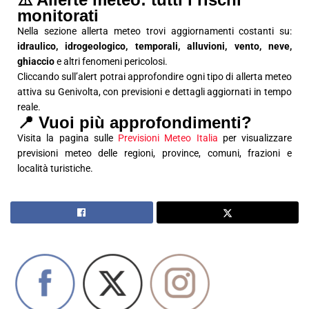
monitorati
Nella sezione allerta meteo trovi aggiornamenti costanti su:
idraulico, idrogeologico, temporali, alluvioni, vento, neve,
ghiaccio
e altri fenomeni pericolosi.
Cliccando sull’alert potrai approfondire ogni tipo di allerta meteo
attiva su Genivolta, con previsioni e dettagli aggiornati in tempo
reale.
📍 Vuoi più approfondimenti?
Visita la pagina sulle
Previsioni Meteo Italia
per visualizzare
previsioni meteo delle regioni, province, comuni, frazioni e
località turistiche.