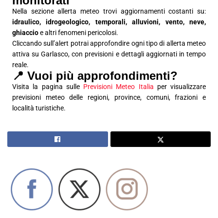
monitorati
Nella sezione allerta meteo trovi aggiornamenti costanti su:
idraulico, idrogeologico, temporali, alluvioni, vento, neve,
ghiaccio
e altri fenomeni pericolosi.
Cliccando sull’alert potrai approfondire ogni tipo di allerta meteo
attiva su Garlasco, con previsioni e dettagli aggiornati in tempo
reale.
📍 Vuoi più approfondimenti?
Visita la pagina sulle
Previsioni Meteo Italia
per visualizzare
previsioni meteo delle regioni, province, comuni, frazioni e
località turistiche.