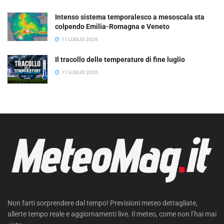
Intenso sistema temporalesco a mesoscala sta
colpendo Emilia-Romagna e Veneto
11 LUGLIO 2026
Il tracollo delle temperature di fine luglio
11 LUGLIO 2026
Non farti sorprendere dal tempo! Previsioni meteo dettagliate,
allerte tempo reale e aggiornamenti live. Il meteo, come non l’hai mai