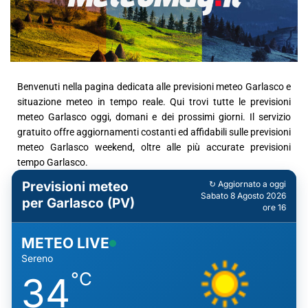
Benvenuti nella pagina dedicata alle previsioni meteo Garlasco e
situazione meteo in tempo reale. Qui trovi tutte le previsioni
meteo Garlasco oggi, domani e dei prossimi giorni. Il servizio
gratuito offre aggiornamenti costanti ed affidabili sulle previsioni
meteo Garlasco weekend, oltre alle più accurate previsioni
tempo Garlasco.
Previsioni meteo
↻ Aggiornato a oggi
Sabato 8 Agosto 2026
per Garlasco (PV)
ore 16
METEO LIVE
Sereno
°C
34