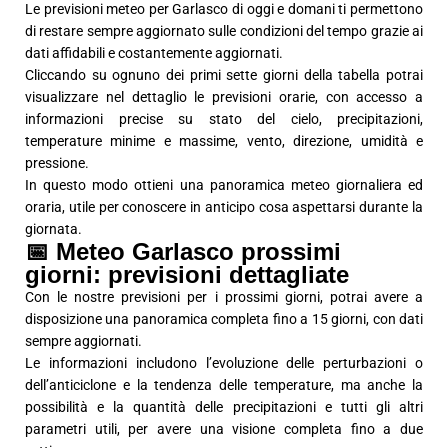
Le previsioni meteo per Garlasco di oggi e domani ti permettono
di restare sempre aggiornato sulle condizioni del tempo grazie ai
dati affidabili e costantemente aggiornati.
Cliccando su ognuno dei primi sette giorni della tabella potrai
visualizzare nel dettaglio le previsioni orarie, con accesso a
informazioni precise su stato del cielo, precipitazioni,
temperature minime e massime, vento, direzione, umidità e
pressione.
In questo modo ottieni una panoramica meteo giornaliera ed
oraria, utile per conoscere in anticipo cosa aspettarsi durante la
giornata.
📅 Meteo Garlasco prossimi
giorni: previsioni dettagliate
Con le nostre previsioni per i prossimi giorni, potrai avere a
disposizione una panoramica completa fino a 15 giorni, con dati
sempre aggiornati.
Le informazioni includono l’evoluzione delle perturbazioni o
dell’anticiclone e la tendenza delle temperature, ma anche la
possibilità e la quantità delle precipitazioni e tutti gli altri
parametri utili, per avere una visione completa fino a due