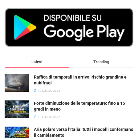
Latest
Trending
Raffica di temporali in arrivo: rischio grandine e
nubifragi
19 LUGLIO 2026
Forte diminuzione delle temperature: fino a 15
gradi in meno
19 LUGLIO 2026
Aria polare verso l’Italia: tutti i modelli confermano
il cambiamento