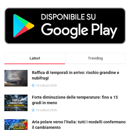
Latest
Trending
Raffica di temporali in arrivo: rischio grandine e
nubifragi
19 LUGLIO 2026
Forte diminuzione delle temperature: fino a 15
gradi in meno
19 LUGLIO 2026
Aria polare verso l’Italia: tutti i modelli confermano
il cambiamento