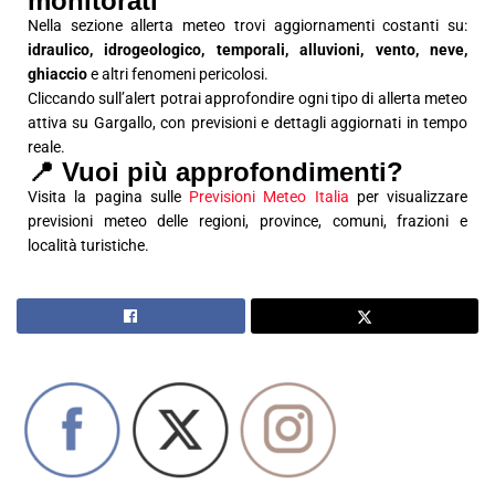
monitorati
Nella sezione allerta meteo trovi aggiornamenti costanti su:
idraulico, idrogeologico, temporali, alluvioni, vento, neve,
ghiaccio
e altri fenomeni pericolosi.
Cliccando sull’alert potrai approfondire ogni tipo di allerta meteo
attiva su Gargallo, con previsioni e dettagli aggiornati in tempo
reale.
📍 Vuoi più approfondimenti?
Visita la pagina sulle
Previsioni Meteo Italia
per visualizzare
previsioni meteo delle regioni, province, comuni, frazioni e
località turistiche.