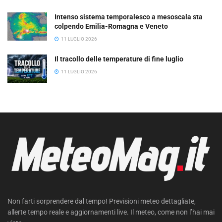
Intenso sistema temporalesco a mesoscala sta
colpendo Emilia-Romagna e Veneto
11 LUGLIO 2026
Il tracollo delle temperature di fine luglio
11 LUGLIO 2026
Non farti sorprendere dal tempo! Previsioni meteo dettagliate,
allerte tempo reale e aggiornamenti live. Il meteo, come non l’hai mai