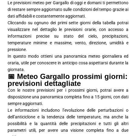
Le previsioni meteo per Gargallo di oggi e domani ti permettono
di restare sempre aggiornato sulle condizioni del tempo grazie ai
dati affidabili e costantemente aggiornati.
Cliccando su ognuno dei primi sette giorni della tabella potrai
visualizzare nel dettaglio le previsioni orarie, con accesso a
informazioni precise su stato del cielo, precipitazioni,
temperature minime e massime, vento, direzione, umidità e
pressione.
In questo modo ottieni una panoramica meteo giornaliera ed
oraria, utile per conoscere in anticipo cosa aspettarsi durante la
giornata.
📅 Meteo Gargallo prossimi giorni:
previsioni dettagliate
Con le nostre previsioni per i prossimi giorni, potrai avere a
disposizione una panoramica completa fino a 15 giorni, con dati
sempre aggiornati.
Le informazioni includono l’evoluzione delle perturbazioni o
dell’anticiclone e la tendenza delle temperature, ma anche la
possibilità e la quantità delle precipitazioni e tutti gli altri
parametri utili, per avere una visione completa fino a due