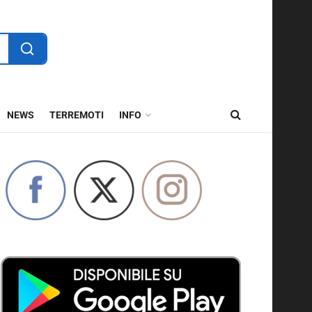
NEWS
TERREMOTI
INFO