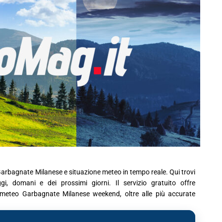
Garbagnate Milanese e situazione meteo in tempo reale. Qui trovi
i, domani e dei prossimi giorni. Il servizio gratuito offre
ni meteo Garbagnate Milanese weekend, oltre alle più accurate