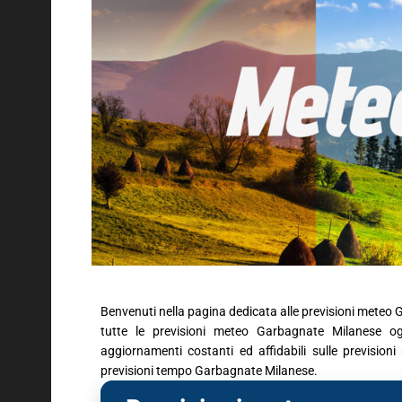
Benvenuti nella pagina dedicata alle previsioni meteo 
tutte le previsioni meteo Garbagnate Milanese ogg
aggiornamenti costanti ed affidabili sulle previsio
previsioni tempo Garbagnate Milanese.