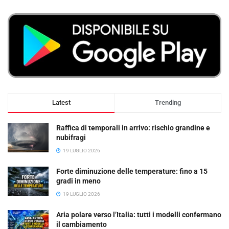
Latest
Trending
Raffica di temporali in arrivo: rischio grandine e
nubifragi
19 LUGLIO 2026
Forte diminuzione delle temperature: fino a 15
gradi in meno
19 LUGLIO 2026
Aria polare verso l’Italia: tutti i modelli confermano
il cambiamento