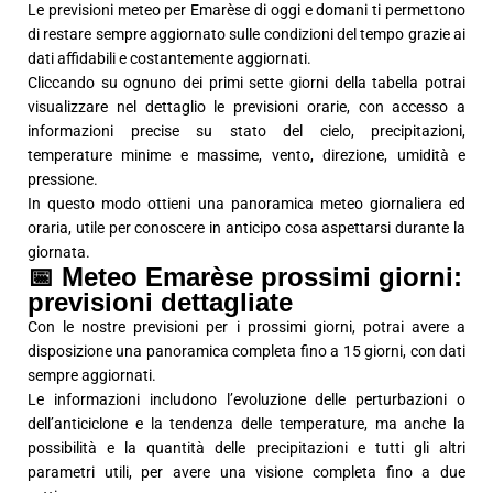
Le previsioni meteo per Emarèse di oggi e domani ti permettono
di restare sempre aggiornato sulle condizioni del tempo grazie ai
dati affidabili e costantemente aggiornati.
Cliccando su ognuno dei primi sette giorni della tabella potrai
visualizzare nel dettaglio le previsioni orarie, con accesso a
informazioni precise su stato del cielo, precipitazioni,
temperature minime e massime, vento, direzione, umidità e
pressione.
In questo modo ottieni una panoramica meteo giornaliera ed
oraria, utile per conoscere in anticipo cosa aspettarsi durante la
giornata.
📅 Meteo Emarèse prossimi giorni:
previsioni dettagliate
Con le nostre previsioni per i prossimi giorni, potrai avere a
disposizione una panoramica completa fino a 15 giorni, con dati
sempre aggiornati.
Le informazioni includono l’evoluzione delle perturbazioni o
dell’anticiclone e la tendenza delle temperature, ma anche la
possibilità e la quantità delle precipitazioni e tutti gli altri
parametri utili, per avere una visione completa fino a due