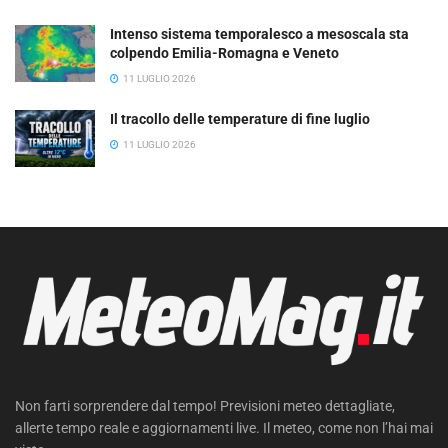
Intenso sistema temporalesco a mesoscala sta
colpendo Emilia-Romagna e Veneto
11 LUGLIO 2026
Il tracollo delle temperature di fine luglio
11 LUGLIO 2026
Non farti sorprendere dal tempo! Previsioni meteo dettagliate,
allerte tempo reale e aggiornamenti live. Il meteo, come non l’hai mai