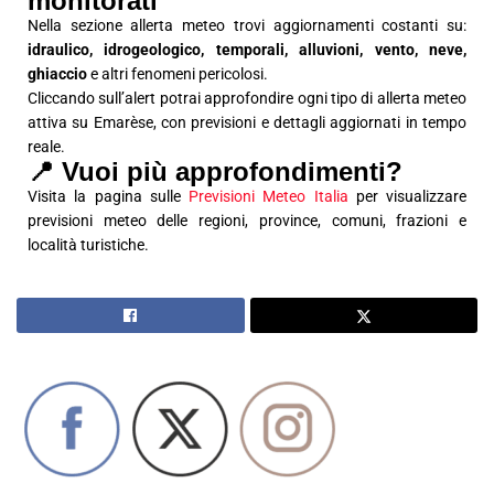
monitorati
Nella sezione allerta meteo trovi aggiornamenti costanti su:
idraulico, idrogeologico, temporali, alluvioni, vento, neve,
ghiaccio
e altri fenomeni pericolosi.
Cliccando sull’alert potrai approfondire ogni tipo di allerta meteo
attiva su Emarèse, con previsioni e dettagli aggiornati in tempo
reale.
📍 Vuoi più approfondimenti?
Visita la pagina sulle
Previsioni Meteo Italia
per visualizzare
previsioni meteo delle regioni, province, comuni, frazioni e
località turistiche.