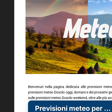
Benvenuti nella pagina dedicata alle previsioni mete
previsioni meteo Dosolo oggi, domani e dei prossimi gior
sulle previsioni meteo Dosolo weekend, oltre alle più a
Previsioni meteo per Dosolo (MN)