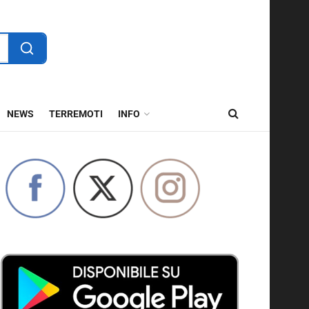
NEWS
TERREMOTI
INFO