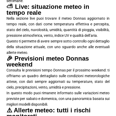
settimane.
⛅ Live: situazione meteo in
tempo reale
Nella sezione live puoi trovare il meteo Donnas aggiornato in
tempo reale, con dati come temperatura effettiva e percepita,
stato del cielo, nuvolosità, umidità, quantità di pioggia, visibilità,
pressione atmosferica, vento, indice UV e qualità dell’aria.
Questo ti permette di avere sempre sotto controllo ogni dettaglio
della situazione attuale, con uno sguardo anche alle eventuali
allerte meteo.
🎉 Previsioni meteo Donnas
weekend
Consulta le previsioni tempo Donnas per il prossimo weekend: ti
offriamo un quadro dettagliato sulle condizioni meteorologiche
attese, con dati sempre aggiornati su temperature, stato del
cielo, precipitazioni, vento, umidità e pressione.
In questo modo puoi rimanere informato sulle variazioni meteo
previste per sabato e domenica, con una panoramica basata sui
migliori modelli disponibili.
⚠️ Allerte meteo: tutti i rischi