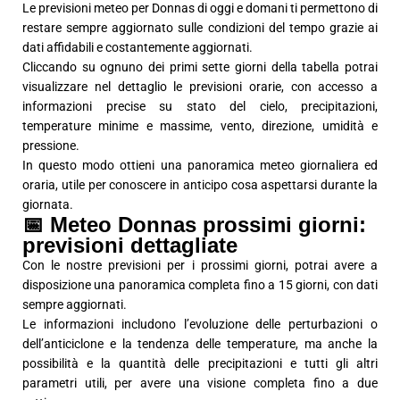
Le previsioni meteo per Donnas di oggi e domani ti permettono di
restare sempre aggiornato sulle condizioni del tempo grazie ai
dati affidabili e costantemente aggiornati.
Cliccando su ognuno dei primi sette giorni della tabella potrai
visualizzare nel dettaglio le previsioni orarie, con accesso a
informazioni precise su stato del cielo, precipitazioni,
temperature minime e massime, vento, direzione, umidità e
pressione.
In questo modo ottieni una panoramica meteo giornaliera ed
oraria, utile per conoscere in anticipo cosa aspettarsi durante la
giornata.
📅 Meteo Donnas prossimi giorni:
previsioni dettagliate
Con le nostre previsioni per i prossimi giorni, potrai avere a
disposizione una panoramica completa fino a 15 giorni, con dati
sempre aggiornati.
Le informazioni includono l’evoluzione delle perturbazioni o
dell’anticiclone e la tendenza delle temperature, ma anche la
possibilità e la quantità delle precipitazioni e tutti gli altri
parametri utili, per avere una visione completa fino a due