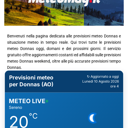
Benvenuti nella pagina dedicata alle previsioni meteo Donnas e
situazione meteo in tempo reale. Qui trovi tutte le previsioni
meteo Donnas oggi, domani e dei prossimi giorni. Il servizio
gratuito offre aggiornamenti costanti ed affidabili sulle previsioni
meteo Donnas weekend, oltre alle più accurate previsioni tempo
Donnas.
Previsioni meteo
↻ Aggiornato a oggi
Lunedì 10 Agosto 2026
per Donnas (AO)
ore 4
METEO LIVE
Sereno
°C
20