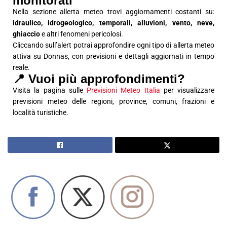
monitorati
Nella sezione allerta meteo trovi aggiornamenti costanti su:
idraulico, idrogeologico, temporali, alluvioni, vento, neve,
ghiaccio
e altri fenomeni pericolosi.
Cliccando sull’alert potrai approfondire ogni tipo di allerta meteo
attiva su Donnas, con previsioni e dettagli aggiornati in tempo
reale.
📍 Vuoi più approfondimenti?
Visita la pagina sulle
Previsioni Meteo Italia
per visualizzare
previsioni meteo delle regioni, province, comuni, frazioni e
località turistiche.