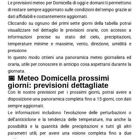
Le previsioni meteo per Domicella di oggi e domani ti permettono
di restare sempre aggiornato sulle condizioni del tempo grazie ai
dati affidabili e costantemente aggiornati.
Cliccando su ognuno dei primi sette giorni della tabella potrai
visualizzare nel dettaglio le previsioni orarie, con accesso a
informazioni precise su stato del cielo, precipitazioni,
temperature minime e massime, vento, direzione, umidità e
pressione.
In questo modo ottieni una panoramica meteo giornaliera ed
oraria, utile per conoscere in anticipo cosa aspettarsi durante la
giornata.
📅 Meteo Domicella prossimi
giorni: previsioni dettagliate
Con le nostre previsioni per i prossimi giorni, potrai avere a
disposizione una panoramica completa fino a 15 giorni, con dati
sempre aggiornati.
Le informazioni includono l’evoluzione delle perturbazioni o
dell’anticiclone e la tendenza delle temperature, ma anche la
possibilità e la quantità delle precipitazioni e tutti gli altri
parametri utili, per avere una visione completa fino a due