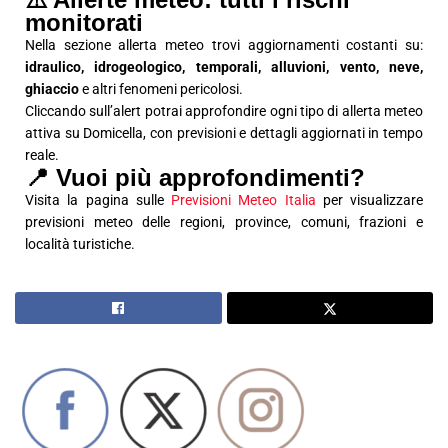
monitorati
Nella sezione allerta meteo trovi aggiornamenti costanti su:
idraulico, idrogeologico, temporali, alluvioni, vento, neve,
ghiaccio
e altri fenomeni pericolosi.
Cliccando sull’alert potrai approfondire ogni tipo di allerta meteo
attiva su Domicella, con previsioni e dettagli aggiornati in tempo
reale.
📍 Vuoi più approfondimenti?
Visita la pagina sulle
Previsioni Meteo Italia
per visualizzare
previsioni meteo delle regioni, province, comuni, frazioni e
località turistiche.