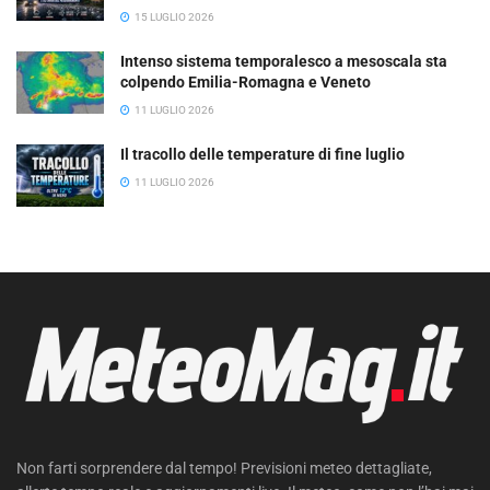
15 LUGLIO 2026
Intenso sistema temporalesco a mesoscala sta
colpendo Emilia-Romagna e Veneto
11 LUGLIO 2026
Il tracollo delle temperature di fine luglio
11 LUGLIO 2026
Non farti sorprendere dal tempo! Previsioni meteo dettagliate,