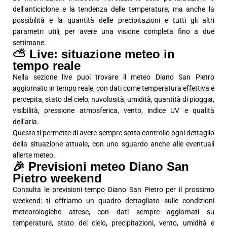
dell’anticiclone e la tendenza delle temperature, ma anche la
possibilità e la quantità delle precipitazioni e tutti gli altri
parametri utili, per avere una visione completa fino a due
settimane.
⛅ Live: situazione meteo in
tempo reale
Nella sezione live puoi trovare il meteo Diano San Pietro
aggiornato in tempo reale, con dati come temperatura effettiva e
percepita, stato del cielo, nuvolosità, umidità, quantità di pioggia,
visibilità, pressione atmosferica, vento, indice UV e qualità
dell’aria.
Questo ti permette di avere sempre sotto controllo ogni dettaglio
della situazione attuale, con uno sguardo anche alle eventuali
allerte meteo.
🎉 Previsioni meteo Diano San
Pietro weekend
Consulta le previsioni tempo Diano San Pietro per il prossimo
weekend: ti offriamo un quadro dettagliato sulle condizioni
meteorologiche attese, con dati sempre aggiornati su
temperature, stato del cielo, precipitazioni, vento, umidità e