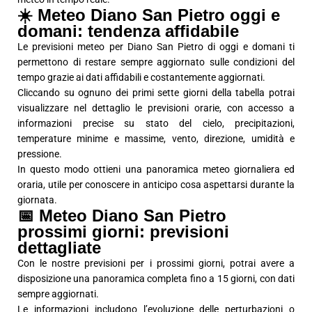
☀️ Meteo Diano San Pietro oggi e
domani: tendenza affidabile
Le previsioni meteo per Diano San Pietro di oggi e domani ti
permettono di restare sempre aggiornato sulle condizioni del
tempo grazie ai dati affidabili e costantemente aggiornati.
Cliccando su ognuno dei primi sette giorni della tabella potrai
visualizzare nel dettaglio le previsioni orarie, con accesso a
informazioni precise su stato del cielo, precipitazioni,
temperature minime e massime, vento, direzione, umidità e
pressione.
In questo modo ottieni una panoramica meteo giornaliera ed
oraria, utile per conoscere in anticipo cosa aspettarsi durante la
giornata.
📅 Meteo Diano San Pietro
prossimi giorni: previsioni
dettagliate
Con le nostre previsioni per i prossimi giorni, potrai avere a
disposizione una panoramica completa fino a 15 giorni, con dati
sempre aggiornati.
Le informazioni includono l’evoluzione delle perturbazioni o