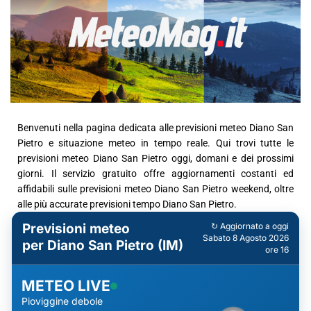
Benvenuti nella pagina dedicata alle previsioni meteo Diano San
Pietro e situazione meteo in tempo reale. Qui trovi tutte le
previsioni meteo Diano San Pietro oggi, domani e dei prossimi
giorni. Il servizio gratuito offre aggiornamenti costanti ed
affidabili sulle previsioni meteo Diano San Pietro weekend, oltre
alle più accurate previsioni tempo Diano San Pietro.
Previsioni meteo
↻ Aggiornato a oggi
Sabato 8 Agosto 2026
per Diano San Pietro (IM)
ore 16
METEO LIVE
Pioviggine debole