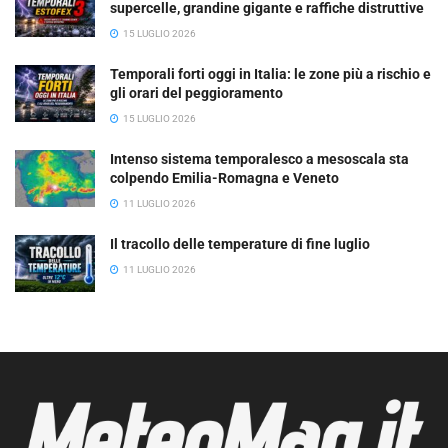
supercelle, grandine gigante e raffiche distruttive
15 LUGLIO 2026
Temporali forti oggi in Italia: le zone più a rischio e
gli orari del peggioramento
15 LUGLIO 2026
Intenso sistema temporalesco a mesoscala sta
colpendo Emilia-Romagna e Veneto
11 LUGLIO 2026
Il tracollo delle temperature di fine luglio
11 LUGLIO 2026