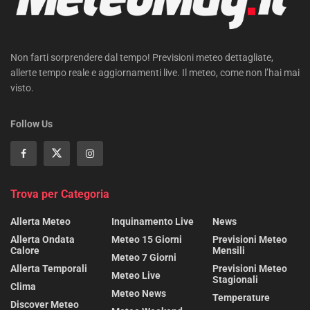
Non farti sorprendere dal tempo! Previsioni meteo dettagliate,
allerte tempo reale e aggiornamenti live. Il meteo, come non l’hai mai
visto.
Follow Us
Trova per Categoria
Allerta Meteo
Inquinamento Live
News
Allerta Ondata
Meteo 15 Giorni
Previsioni Meteo
Calore
Mensili
Meteo 7 Giorni
Allerta Temporali
Previsioni Meteo
Meteo Live
Stagionali
Clima
Meteo News
Temperature
Discover Meteo