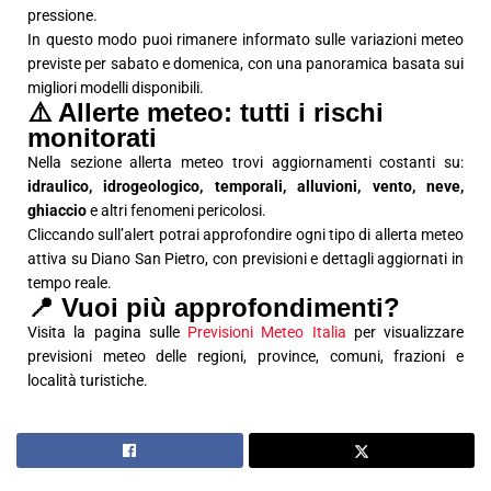
pressione.
In questo modo puoi rimanere informato sulle variazioni meteo
previste per sabato e domenica, con una panoramica basata sui
migliori modelli disponibili.
⚠️ Allerte meteo: tutti i rischi
monitorati
Nella sezione allerta meteo trovi aggiornamenti costanti su:
idraulico, idrogeologico, temporali, alluvioni, vento, neve,
ghiaccio
e altri fenomeni pericolosi.
Cliccando sull’alert potrai approfondire ogni tipo di allerta meteo
attiva su Diano San Pietro, con previsioni e dettagli aggiornati in
tempo reale.
📍 Vuoi più approfondimenti?
Visita la pagina sulle
Previsioni Meteo Italia
per visualizzare
previsioni meteo delle regioni, province, comuni, frazioni e
località turistiche.