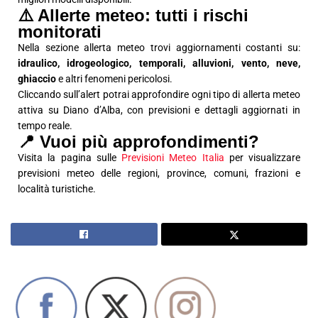
⚠️ Allerte meteo: tutti i rischi
monitorati
Nella sezione allerta meteo trovi aggiornamenti costanti su:
idraulico, idrogeologico, temporali, alluvioni, vento, neve,
ghiaccio
e altri fenomeni pericolosi.
Cliccando sull’alert potrai approfondire ogni tipo di allerta meteo
attiva su Diano d’Alba, con previsioni e dettagli aggiornati in
tempo reale.
📍 Vuoi più approfondimenti?
Visita la pagina sulle
Previsioni Meteo Italia
per visualizzare
previsioni meteo delle regioni, province, comuni, frazioni e
località turistiche.