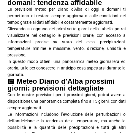
domani: tendenza affidabile
Le previsioni meteo per Diano d’Alba di oggi e domani ti
permettono di restare sempre aggiornato sulle condizioni del
tempo grazie ai dati affidabili e costantemente aggiornati.
Cliccando su ognuno dei primi sette giorni della tabella potrai
visualizzare nel dettaglio le previsioni orarie, con accesso a
informazioni precise su stato del cielo, precipitazioni,
temperature minime e massime, vento, direzione, umidità e
pressione.
In questo modo ottieni una panoramica meteo giornaliera ed
oraria, utile per conoscere in anticipo cosa aspettarsi durante la
giornata.
📅 Meteo Diano d'Alba prossimi
giorni: previsioni dettagliate
Con le nostre previsioni per i prossimi giorni, potrai avere a
disposizione una panoramica completa fino a 15 giorni, con dati
sempre aggiornati.
Le informazioni includono l’evoluzione delle perturbazioni o
dell’anticiclone e la tendenza delle temperature, ma anche la
possibilità e la quantità delle precipitazioni e tutti gli altri