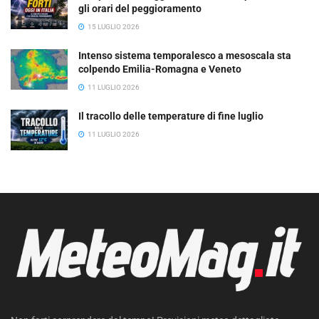
gli orari del peggioramento
15 LUGLIO 2026
Intenso sistema temporalesco a mesoscala sta
colpendo Emilia-Romagna e Veneto
11 LUGLIO 2026
Il tracollo delle temperature di fine luglio
11 LUGLIO 2026