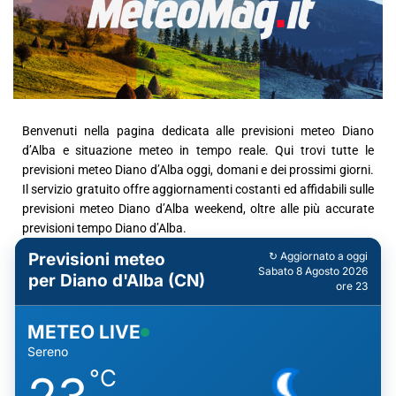
Benvenuti nella pagina dedicata alle previsioni meteo Diano
d’Alba e situazione meteo in tempo reale. Qui trovi tutte le
previsioni meteo Diano d’Alba oggi, domani e dei prossimi giorni.
Il servizio gratuito offre aggiornamenti costanti ed affidabili sulle
previsioni meteo Diano d’Alba weekend, oltre alle più accurate
previsioni tempo Diano d’Alba.
Previsioni meteo
↻ Aggiornato a oggi
Sabato 8 Agosto 2026
per Diano d'Alba (CN)
ore 23
METEO LIVE
Sereno
°C