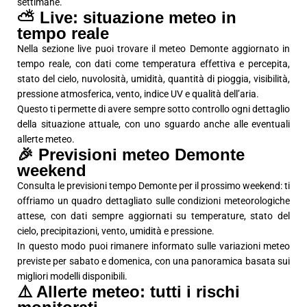
settimane.
⛅ Live: situazione meteo in
tempo reale
Nella sezione live puoi trovare il meteo Demonte aggiornato in
tempo reale, con dati come temperatura effettiva e percepita,
stato del cielo, nuvolosità, umidità, quantità di pioggia, visibilità,
pressione atmosferica, vento, indice UV e qualità dell’aria.
Questo ti permette di avere sempre sotto controllo ogni dettaglio
della situazione attuale, con uno sguardo anche alle eventuali
allerte meteo.
🎉 Previsioni meteo Demonte
weekend
Consulta le previsioni tempo Demonte per il prossimo weekend: ti
offriamo un quadro dettagliato sulle condizioni meteorologiche
attese, con dati sempre aggiornati su temperature, stato del
cielo, precipitazioni, vento, umidità e pressione.
In questo modo puoi rimanere informato sulle variazioni meteo
previste per sabato e domenica, con una panoramica basata sui
migliori modelli disponibili.
⚠️ Allerte meteo: tutti i rischi