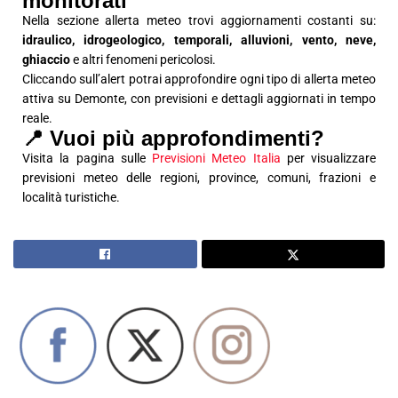
monitorati
Nella sezione allerta meteo trovi aggiornamenti costanti su:
idraulico, idrogeologico, temporali, alluvioni, vento, neve,
ghiaccio
e altri fenomeni pericolosi.
Cliccando sull’alert potrai approfondire ogni tipo di allerta meteo
attiva su Demonte, con previsioni e dettagli aggiornati in tempo
reale.
📍 Vuoi più approfondimenti?
Visita la pagina sulle
Previsioni Meteo Italia
per visualizzare
previsioni meteo delle regioni, province, comuni, frazioni e
località turistiche.