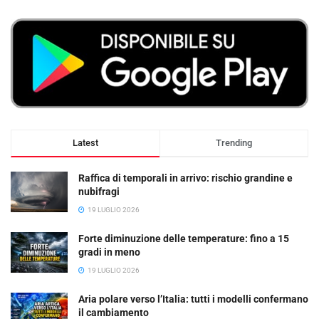
Latest
Trending
Raffica di temporali in arrivo: rischio grandine e
nubifragi
19 LUGLIO 2026
Forte diminuzione delle temperature: fino a 15
gradi in meno
19 LUGLIO 2026
Aria polare verso l’Italia: tutti i modelli confermano
il cambiamento