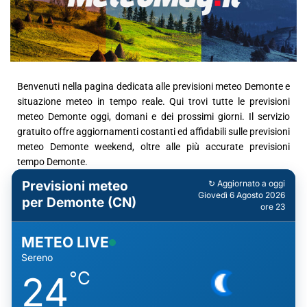
Benvenuti nella pagina dedicata alle previsioni meteo Demonte e
situazione meteo in tempo reale. Qui trovi tutte le previsioni
meteo Demonte oggi, domani e dei prossimi giorni. Il servizio
gratuito offre aggiornamenti costanti ed affidabili sulle previsioni
meteo Demonte weekend, oltre alle più accurate previsioni
tempo Demonte.
Previsioni meteo
↻ Aggiornato a oggi
Giovedì 6 Agosto 2026
per Demonte (CN)
ore 23
METEO LIVE
Sereno
°C
24