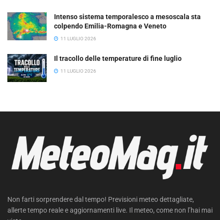
Intenso sistema temporalesco a mesoscala sta
colpendo Emilia-Romagna e Veneto
11 LUGLIO 2026
Il tracollo delle temperature di fine luglio
11 LUGLIO 2026
Non farti sorprendere dal tempo! Previsioni meteo dettagliate,
allerte tempo reale e aggiornamenti live. Il meteo, come non l’hai mai