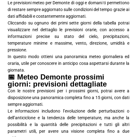
Le previsioni meteo per Demonte di oggi e domani ti permettono
di restare sempre aggiornato sulle condizioni del tempo grazie ai
dati affidabili e costantemente aggiornati.
Cliccando su ognuno dei primi sette giorni della tabella potrai
visualizzare nel dettaglio le previsioni orarie, con accesso a
informazioni precise su stato del cielo, precipitazioni,
temperature minime e massime, vento, direzione, umidità e
pressione.
In questo modo ottieni una panoramica meteo giornaliera ed
oraria, utile per conoscere in anticipo cosa aspettarsi durante la
giornata.
📅 Meteo Demonte prossimi
giorni: previsioni dettagliate
Con le nostre previsioni per i prossimi giorni, potrai avere a
disposizione una panoramica completa fino a 15 giorni, con dati
sempre aggiornati.
Le informazioni includono l’evoluzione delle perturbazioni o
dell’anticiclone e la tendenza delle temperature, ma anche la
possibilità e la quantità delle precipitazioni e tutti gli altri
parametri utili, per avere una visione completa fino a due