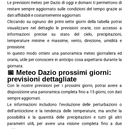
Le previsioni meteo per Dazio di oggi e domani ti permettono di
restare sempre aggiornato sulle condizioni del tempo grazie ai
dati affidabili e costantemente aggiornati.
Cliccando su ognuno dei primi sette giorni della tabella potrai
visualizzare nel dettaglio le previsioni orarie, con accesso a
informazioni precise su stato del cielo, precipitazioni,
temperature minime e massime, vento, direzione, umidità e
pressione.
In questo modo ottieni una panoramica meteo giornaliera ed
oraria, utile per conoscere in anticipo cosa aspettarsi durante la
giornata.
📅 Meteo Dazio prossimi giorni:
previsioni dettagliate
Con le nostre previsioni per i prossimi giorni, potrai avere a
disposizione una panoramica completa fino a 15 giorni, con dati
sempre aggiornati.
Le informazioni includono l’evoluzione delle perturbazioni o
dell’anticiclone e la tendenza delle temperature, ma anche la
possibilità e la quantità delle precipitazioni e tutti gli altri
parametri utili, per avere una visione completa fino a due