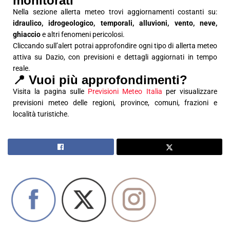
monitorati
Nella sezione allerta meteo trovi aggiornamenti costanti su:
idraulico, idrogeologico, temporali, alluvioni, vento, neve,
ghiaccio
e altri fenomeni pericolosi.
Cliccando sull’alert potrai approfondire ogni tipo di allerta meteo
attiva su Dazio, con previsioni e dettagli aggiornati in tempo
reale.
📍 Vuoi più approfondimenti?
Visita la pagina sulle
Previsioni Meteo Italia
per visualizzare
previsioni meteo delle regioni, province, comuni, frazioni e
località turistiche.