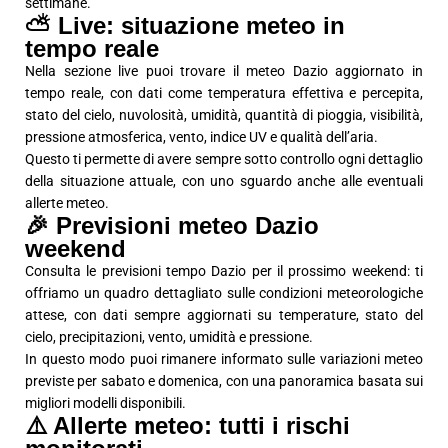
settimane.
⛅ Live: situazione meteo in
tempo reale
Nella sezione live puoi trovare il meteo Dazio aggiornato in
tempo reale, con dati come temperatura effettiva e percepita,
stato del cielo, nuvolosità, umidità, quantità di pioggia, visibilità,
pressione atmosferica, vento, indice UV e qualità dell’aria.
Questo ti permette di avere sempre sotto controllo ogni dettaglio
della situazione attuale, con uno sguardo anche alle eventuali
allerte meteo.
🎉 Previsioni meteo Dazio
weekend
Consulta le previsioni tempo Dazio per il prossimo weekend: ti
offriamo un quadro dettagliato sulle condizioni meteorologiche
attese, con dati sempre aggiornati su temperature, stato del
cielo, precipitazioni, vento, umidità e pressione.
In questo modo puoi rimanere informato sulle variazioni meteo
previste per sabato e domenica, con una panoramica basata sui
migliori modelli disponibili.
⚠️ Allerte meteo: tutti i rischi