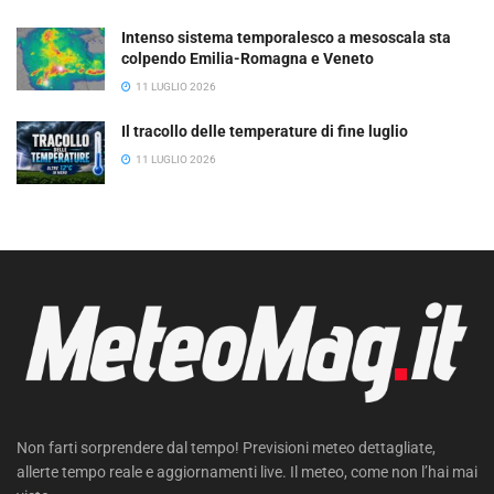
Intenso sistema temporalesco a mesoscala sta
colpendo Emilia-Romagna e Veneto
11 LUGLIO 2026
Il tracollo delle temperature di fine luglio
11 LUGLIO 2026
Non farti sorprendere dal tempo! Previsioni meteo dettagliate,
allerte tempo reale e aggiornamenti live. Il meteo, come non l’hai mai