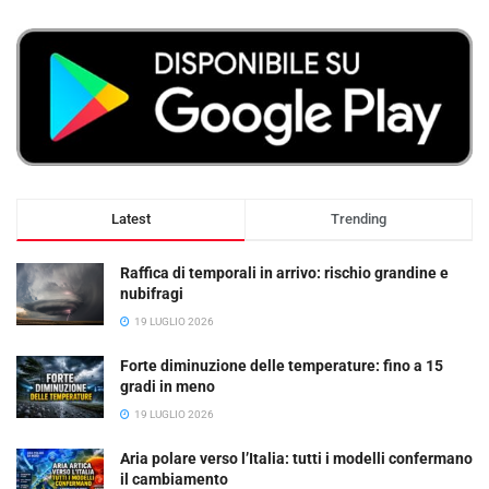
Latest
Trending
Raffica di temporali in arrivo: rischio grandine e
nubifragi
19 LUGLIO 2026
Forte diminuzione delle temperature: fino a 15
gradi in meno
19 LUGLIO 2026
Aria polare verso l’Italia: tutti i modelli confermano
il cambiamento