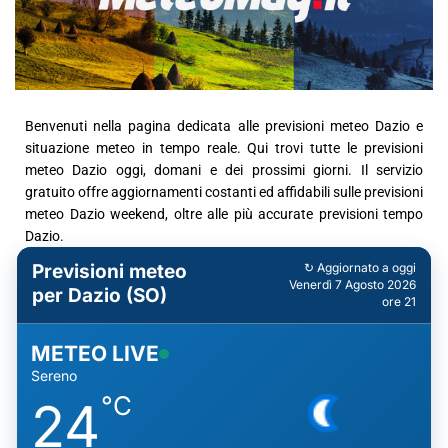
Benvenuti nella pagina dedicata alle previsioni meteo Dazio e
situazione meteo in tempo reale. Qui trovi tutte le previsioni
meteo Dazio oggi, domani e dei prossimi giorni. Il servizio
gratuito offre aggiornamenti costanti ed affidabili sulle previsioni
meteo Dazio weekend, oltre alle più accurate previsioni tempo
Dazio.
Previsioni meteo
↻ Aggiornato a oggi
Venerdì 7 Agosto 2026
per Dazio (SO)
ore 21
METEO LIVE
Sereno
°C
24