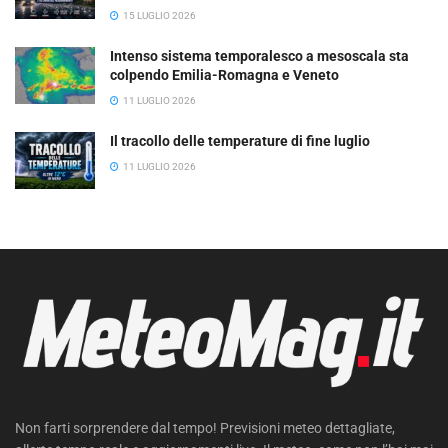
15 LUGLIO 2026
Intenso sistema temporalesco a mesoscala sta
colpendo Emilia-Romagna e Veneto
11 LUGLIO 2026
Il tracollo delle temperature di fine luglio
11 LUGLIO 2026
Non farti sorprendere dal tempo! Previsioni meteo dettagliate,