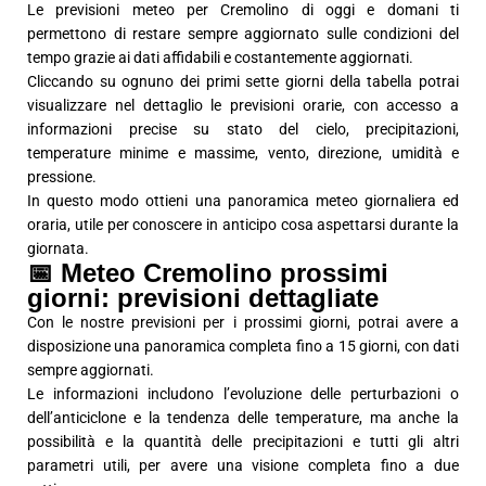
Le previsioni meteo per Cremolino di oggi e domani ti
permettono di restare sempre aggiornato sulle condizioni del
tempo grazie ai dati affidabili e costantemente aggiornati.
Cliccando su ognuno dei primi sette giorni della tabella potrai
visualizzare nel dettaglio le previsioni orarie, con accesso a
informazioni precise su stato del cielo, precipitazioni,
temperature minime e massime, vento, direzione, umidità e
pressione.
In questo modo ottieni una panoramica meteo giornaliera ed
oraria, utile per conoscere in anticipo cosa aspettarsi durante la
giornata.
📅 Meteo Cremolino prossimi
giorni: previsioni dettagliate
Con le nostre previsioni per i prossimi giorni, potrai avere a
disposizione una panoramica completa fino a 15 giorni, con dati
sempre aggiornati.
Le informazioni includono l’evoluzione delle perturbazioni o
dell’anticiclone e la tendenza delle temperature, ma anche la
possibilità e la quantità delle precipitazioni e tutti gli altri
parametri utili, per avere una visione completa fino a due