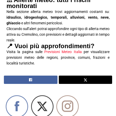
monitorati
Nella sezione allerta meteo trovi aggiornamenti costanti su:
idraulico, idrogeologico, temporali, alluvioni, vento, neve,
ghiaccio
e altri fenomeni pericolosi.
Cliccando sull’alert potrai approfondire ogni tipo di allerta meteo
attiva su Cremolino, con previsioni e dettagli aggiornati in tempo
reale.
📍 Vuoi più approfondimenti?
Visita la pagina sulle
Previsioni Meteo Italia
per visualizzare
previsioni meteo delle regioni, province, comuni, frazioni e
località turistiche.