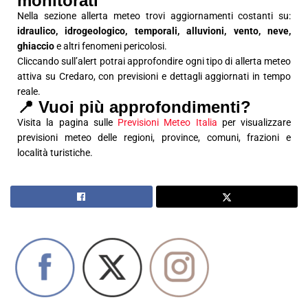
monitorati
Nella sezione allerta meteo trovi aggiornamenti costanti su:
idraulico, idrogeologico, temporali, alluvioni, vento, neve,
ghiaccio
e altri fenomeni pericolosi.
Cliccando sull’alert potrai approfondire ogni tipo di allerta meteo
attiva su Credaro, con previsioni e dettagli aggiornati in tempo
reale.
📍 Vuoi più approfondimenti?
Visita la pagina sulle
Previsioni Meteo Italia
per visualizzare
previsioni meteo delle regioni, province, comuni, frazioni e
località turistiche.