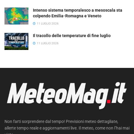
Intenso sistema temporalesco a mesoscala sta
colpendo Emilia-Romagna e Veneto
11 LUGLIO 2026
Il tracollo delle temperature di fine luglio
11 LUGLIO 2026
Non farti sorprendere dal tempo! Previsioni meteo dettagliate,
allerte tempo reale e aggiornamenti live. Il meteo, come non l’hai mai