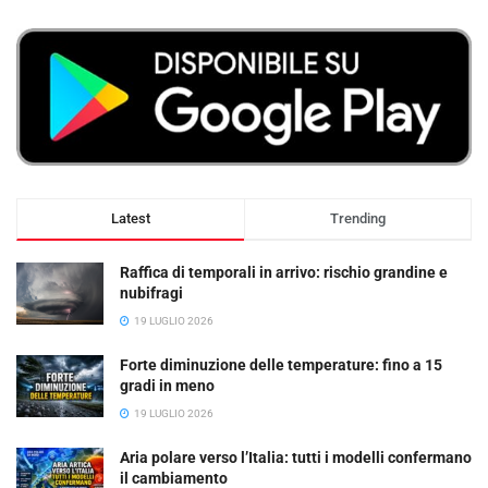
Latest
Trending
Raffica di temporali in arrivo: rischio grandine e
nubifragi
19 LUGLIO 2026
Forte diminuzione delle temperature: fino a 15
gradi in meno
19 LUGLIO 2026
Aria polare verso l’Italia: tutti i modelli confermano
il cambiamento