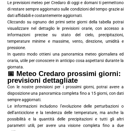
Le previsioni meteo per Credaro di oggi e domani ti permettono
di restare sempre aggiornato sulle condizioni del tempo grazie ai
dati affidabili e costantemente aggiornati.
Cliccando su ognuno dei primi sette giorni della tabella potrai
visualizzare nel dettaglio le previsioni orarie, con accesso a
informazioni precise su stato del cielo, precipitazioni,
temperature minime e massime, vento, direzione, umidità e
pressione.
In questo modo ottieni una panoramica meteo giornaliera ed
oraria, utile per conoscere in anticipo cosa aspettarsi durante la
giornata.
📅 Meteo Credaro prossimi giorni:
previsioni dettagliate
Con le nostre previsioni per i prossimi giorni, potrai avere a
disposizione una panoramica completa fino a 15 giorni, con dati
sempre aggiornati.
Le informazioni includono l’evoluzione delle perturbazioni o
dell’anticiclone e la tendenza delle temperature, ma anche la
possibilità e la quantità delle precipitazioni e tutti gli altri
parametri utili, per avere una visione completa fino a due