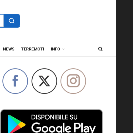
NEWS
TERREMOTI
INFO