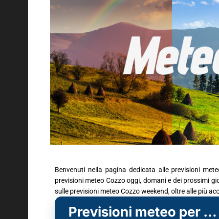
Benvenuti nella pagina dedicata alle previsioni mete
previsioni meteo Cozzo oggi, domani e dei prossimi giorn
sulle previsioni meteo Cozzo weekend, oltre alle più a
Previsioni meteo per Cozzo (PV)