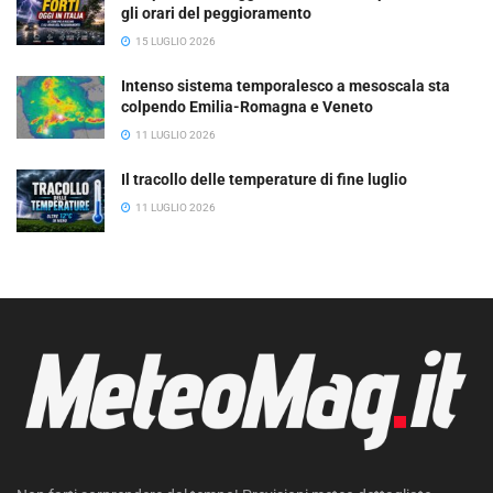
gli orari del peggioramento
15 LUGLIO 2026
Intenso sistema temporalesco a mesoscala sta
colpendo Emilia-Romagna e Veneto
11 LUGLIO 2026
Il tracollo delle temperature di fine luglio
11 LUGLIO 2026