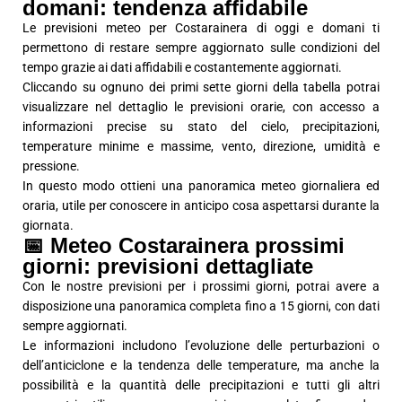
domani: tendenza affidabile
Le previsioni meteo per Costarainera di oggi e domani ti
permettono di restare sempre aggiornato sulle condizioni del
tempo grazie ai dati affidabili e costantemente aggiornati.
Cliccando su ognuno dei primi sette giorni della tabella potrai
visualizzare nel dettaglio le previsioni orarie, con accesso a
informazioni precise su stato del cielo, precipitazioni,
temperature minime e massime, vento, direzione, umidità e
pressione.
In questo modo ottieni una panoramica meteo giornaliera ed
oraria, utile per conoscere in anticipo cosa aspettarsi durante la
giornata.
📅 Meteo Costarainera prossimi
giorni: previsioni dettagliate
Con le nostre previsioni per i prossimi giorni, potrai avere a
disposizione una panoramica completa fino a 15 giorni, con dati
sempre aggiornati.
Le informazioni includono l’evoluzione delle perturbazioni o
dell’anticiclone e la tendenza delle temperature, ma anche la
possibilità e la quantità delle precipitazioni e tutti gli altri