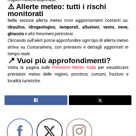
⚠️ Allerte meteo: tutti i rischi
monitorati
Nella sezione allerta meteo trovi aggiornamenti costanti su:
idraulico, idrogeologico, temporali, alluvioni, vento, neve,
ghiaccio
e altri fenomeni pericolosi.
Cliccando sull’alert potrai approfondire ogni tipo di allerta meteo
attiva su Costarainera, con previsioni e dettagli aggiornati in
tempo reale.
📍 Vuoi più approfondimenti?
Visita la pagina sulle
Previsioni Meteo Italia
per visualizzare
previsioni meteo delle regioni, province, comuni, frazioni e
località turistiche.