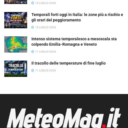
15 LUGLIO 2026
Temporali forti oggi in Italia: le zone più a rischio e
gli orari del peggioramento
15 LUGLIO 2026
Intenso sistema temporalesco a mesoscala sta
colpendo Emilia-Romagna e Veneto
11 LUGLIO 2026
Il tracollo delle temperature di fine luglio
11 LUGLIO 2026