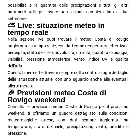
possibilità e la quantità delle precipitazioni e tutti gli altri
parametri utili, per avere una visione completa fino a due
settimane.
⛅ Live: situazione meteo in
tempo reale
Nella sezione live puoi trovare il meteo Costa di Rovigo
aggiornato in tempo reale, con dati come temperatura effettiva e
percepita, stato del cielo, nuvolosità, umidità, quantità di pioggia,
visibilità, pressione atmosferica, vento, indice UV e qualità
dell’aria.
Questo ti permette di avere sempre sotto controllo ogni dettaglio
della situazione attuale, con uno sguardo anche alle eventuali
allerte meteo.
🎉 Previsioni meteo Costa di
Rovigo weekend
Consulta le previsioni tempo Costa di Rovigo per il prossimo
weekend: ti offriamo un quadro dettagliato sulle condizioni
meteorologiche attese, con dati sempre aggiornati su
temperature, stato del cielo, precipitazioni, vento, umidità e
pressione.