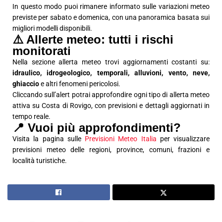
In questo modo puoi rimanere informato sulle variazioni meteo
previste per sabato e domenica, con una panoramica basata sui
migliori modelli disponibili.
⚠️ Allerte meteo: tutti i rischi
monitorati
Nella sezione allerta meteo trovi aggiornamenti costanti su:
idraulico, idrogeologico, temporali, alluvioni, vento, neve,
ghiaccio
e altri fenomeni pericolosi.
Cliccando sull’alert potrai approfondire ogni tipo di allerta meteo
attiva su Costa di Rovigo, con previsioni e dettagli aggiornati in
tempo reale.
📍 Vuoi più approfondimenti?
Visita la pagina sulle
Previsioni Meteo Italia
per visualizzare
previsioni meteo delle regioni, province, comuni, frazioni e
località turistiche.