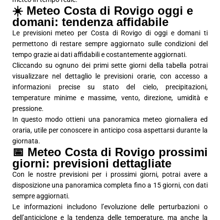
☀️ Meteo Costa di Rovigo oggi e
domani: tendenza affidabile
Le previsioni meteo per Costa di Rovigo di oggi e domani ti
permettono di restare sempre aggiornato sulle condizioni del
tempo grazie ai dati affidabili e costantemente aggiornati.
Cliccando su ognuno dei primi sette giorni della tabella potrai
visualizzare nel dettaglio le previsioni orarie, con accesso a
informazioni precise su stato del cielo, precipitazioni,
temperature minime e massime, vento, direzione, umidità e
pressione.
In questo modo ottieni una panoramica meteo giornaliera ed
oraria, utile per conoscere in anticipo cosa aspettarsi durante la
giornata.
📅 Meteo Costa di Rovigo prossimi
giorni: previsioni dettagliate
Con le nostre previsioni per i prossimi giorni, potrai avere a
disposizione una panoramica completa fino a 15 giorni, con dati
sempre aggiornati.
Le informazioni includono l’evoluzione delle perturbazioni o
dell’anticiclone e la tendenza delle temperature, ma anche la