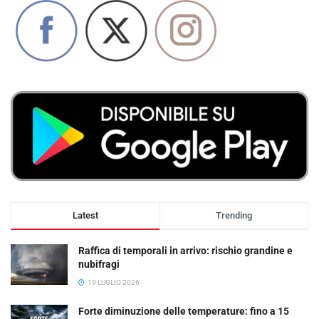
Latest
Trending
Raffica di temporali in arrivo: rischio grandine e
nubifragi
19 LUGLIO 2026
Forte diminuzione delle temperature: fino a 15