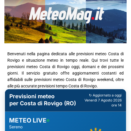
Benvenuti nella pagina dedicata alle previsioni meteo Costa di
Rovigo e situazione meteo in tempo reale. Qui trovi tutte le
previsioni meteo Costa di Rovigo oggi, domani e dei prossimi
giorni. Il servizio gratuito offre aggiornamenti costanti ed
affidabili sulle previsioni meteo Costa di Rovigo weekend, oltre
alle più accurate previsioni tempo Costa di Rovigo.
Previsioni meteo
↻ Aggiornato a oggi
Venerdì 7 Agosto 2026
per Costa di Rovigo (RO)
ore 14
METEO LIVE
Sereno