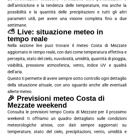
dell’anticiclone e la tendenza delle temperature, ma anche la
possibilità e la quantità delle precipitazioni e tutti gli altri
parametri utili, per avere una visione completa fino a due
settimane.
⛅ Live: situazione meteo in
tempo reale
Nella sezione live puoi trovare il meteo Costa di Mezzate
aggiornato in tempo reale, con dati come temperatura effettiva e
percepita, stato del cielo, nuvolosità, umidità, quantità di pioggia,
visibilità, pressione atmosferica, vento, indice UV e qualità
dell’aria.
Questo ti permette di avere sempre sotto controllo ogni dettaglio
della situazione attuale, con uno sguardo anche alle eventuali
allerte meteo.
🎉 Previsioni meteo Costa di
Mezzate weekend
Consulta le previsioni tempo Costa di Mezzate per il prossimo
weekend: ti offriamo un quadro dettagliato sulle condizioni
meteorologiche attese, con dati sempre aggiornati su
temperature, stato del cielo, precipitazioni, vento, umidità e