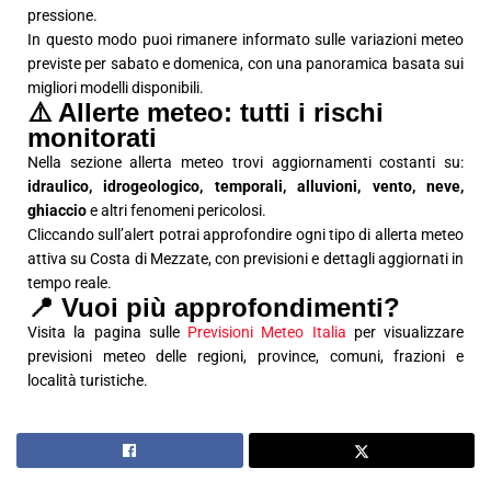
pressione.
In questo modo puoi rimanere informato sulle variazioni meteo
previste per sabato e domenica, con una panoramica basata sui
migliori modelli disponibili.
⚠️ Allerte meteo: tutti i rischi
monitorati
Nella sezione allerta meteo trovi aggiornamenti costanti su:
idraulico, idrogeologico, temporali, alluvioni, vento, neve,
ghiaccio
e altri fenomeni pericolosi.
Cliccando sull’alert potrai approfondire ogni tipo di allerta meteo
attiva su Costa di Mezzate, con previsioni e dettagli aggiornati in
tempo reale.
📍 Vuoi più approfondimenti?
Visita la pagina sulle
Previsioni Meteo Italia
per visualizzare
previsioni meteo delle regioni, province, comuni, frazioni e
località turistiche.