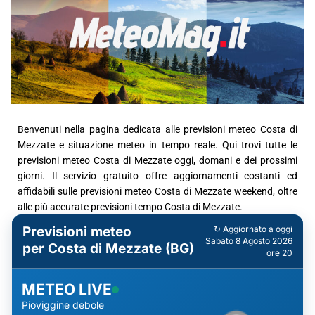
Benvenuti nella pagina dedicata alle previsioni meteo Costa di
Mezzate e situazione meteo in tempo reale. Qui trovi tutte le
previsioni meteo Costa di Mezzate oggi, domani e dei prossimi
giorni. Il servizio gratuito offre aggiornamenti costanti ed
affidabili sulle previsioni meteo Costa di Mezzate weekend, oltre
alle più accurate previsioni tempo Costa di Mezzate.
Previsioni meteo
↻ Aggiornato a oggi
Sabato 8 Agosto 2026
per Costa di Mezzate (BG)
ore 20
METEO LIVE
Pioviggine debole