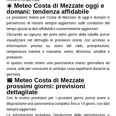
☀️ Meteo Costa di Mezzate oggi e
domani: tendenza affidabile
Le previsioni meteo per Costa di Mezzate di oggi e domani ti
permettono di restare sempre aggiornato sulle condizioni del
tempo grazie ai dati affidabili e costantemente aggiornati.
Cliccando su ognuno dei primi sette giorni della tabella potrai
visualizzare nel dettaglio le previsioni orarie, con accesso a
informazioni precise su stato del cielo, precipitazioni,
temperature minime e massime, vento, direzione, umidità e
pressione.
In questo modo ottieni una panoramica meteo giornaliera ed
oraria, utile per conoscere in anticipo cosa aspettarsi durante la
giornata.
📅 Meteo Costa di Mezzate
prossimi giorni: previsioni
dettagliate
Con le nostre previsioni per i prossimi giorni, potrai avere a
disposizione una panoramica completa fino a 15 giorni, con dati
sempre aggiornati.
Le informazioni includono l’evoluzione delle perturbazioni o