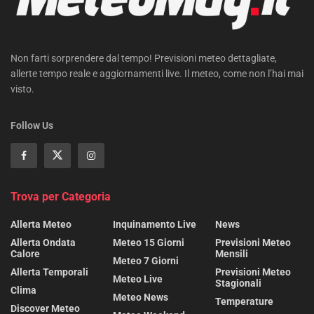
Non farti sorprendere dal tempo! Previsioni meteo dettagliate,
allerte tempo reale e aggiornamenti live. Il meteo, come non l’hai mai
visto.
Follow Us
Trova per Categoria
Allerta Meteo
Inquinamento Live
News
Allerta Ondata
Meteo 15 Giorni
Previsioni Meteo
Calore
Mensili
Meteo 7 Giorni
Allerta Temporali
Previsioni Meteo
Meteo Live
Stagionali
Clima
Meteo News
Temperature
Discover Meteo