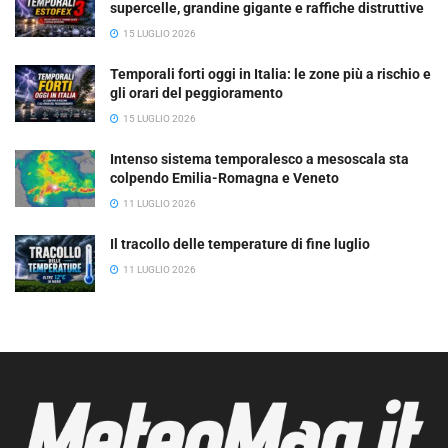
supercelle, grandine gigante e raffiche distruttive
15 LUGLIO 2026
Temporali forti oggi in Italia: le zone più a rischio e
gli orari del peggioramento
15 LUGLIO 2026
Intenso sistema temporalesco a mesoscala sta
colpendo Emilia-Romagna e Veneto
11 LUGLIO 2026
Il tracollo delle temperature di fine luglio
11 LUGLIO 2026