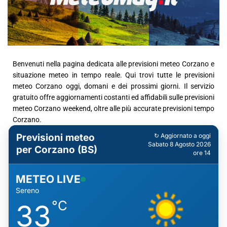
Benvenuti nella pagina dedicata alle previsioni meteo Corzano e
situazione meteo in tempo reale. Qui trovi tutte le previsioni
meteo Corzano oggi, domani e dei prossimi giorni. Il servizio
gratuito offre aggiornamenti costanti ed affidabili sulle previsioni
meteo Corzano weekend, oltre alle più accurate previsioni tempo
Corzano.
Previsioni meteo
↻ Aggiornato a oggi
Sabato 8 Agosto 2026
per Corzano (BS)
ore 14
METEO LIVE
Sereno
°C
33