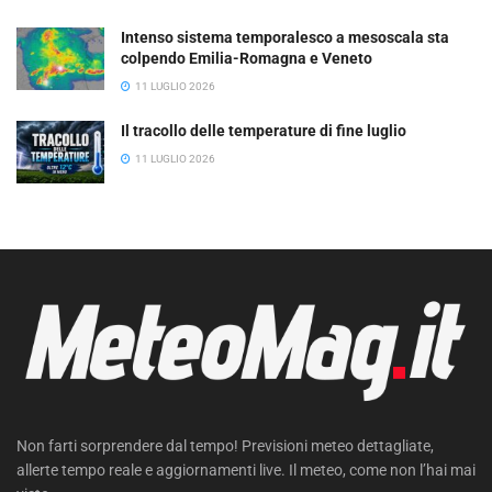
Intenso sistema temporalesco a mesoscala sta
colpendo Emilia-Romagna e Veneto
11 LUGLIO 2026
Il tracollo delle temperature di fine luglio
11 LUGLIO 2026
Non farti sorprendere dal tempo! Previsioni meteo dettagliate,
allerte tempo reale e aggiornamenti live. Il meteo, come non l’hai mai