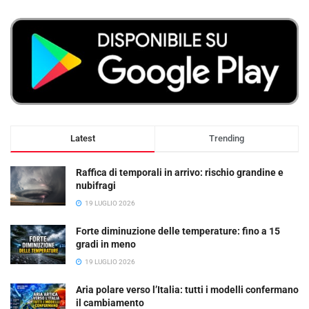
Latest
Trending
Raffica di temporali in arrivo: rischio grandine e
nubifragi
19 LUGLIO 2026
Forte diminuzione delle temperature: fino a 15
gradi in meno
19 LUGLIO 2026
Aria polare verso l’Italia: tutti i modelli confermano
il cambiamento