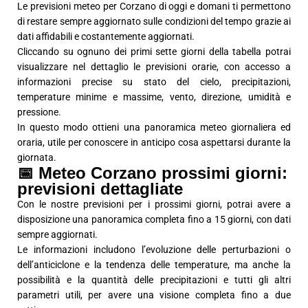
Le previsioni meteo per Corzano di oggi e domani ti permettono
di restare sempre aggiornato sulle condizioni del tempo grazie ai
dati affidabili e costantemente aggiornati.
Cliccando su ognuno dei primi sette giorni della tabella potrai
visualizzare nel dettaglio le previsioni orarie, con accesso a
informazioni precise su stato del cielo, precipitazioni,
temperature minime e massime, vento, direzione, umidità e
pressione.
In questo modo ottieni una panoramica meteo giornaliera ed
oraria, utile per conoscere in anticipo cosa aspettarsi durante la
giornata.
📅 Meteo Corzano prossimi giorni:
previsioni dettagliate
Con le nostre previsioni per i prossimi giorni, potrai avere a
disposizione una panoramica completa fino a 15 giorni, con dati
sempre aggiornati.
Le informazioni includono l’evoluzione delle perturbazioni o
dell’anticiclone e la tendenza delle temperature, ma anche la
possibilità e la quantità delle precipitazioni e tutti gli altri
parametri utili, per avere una visione completa fino a due