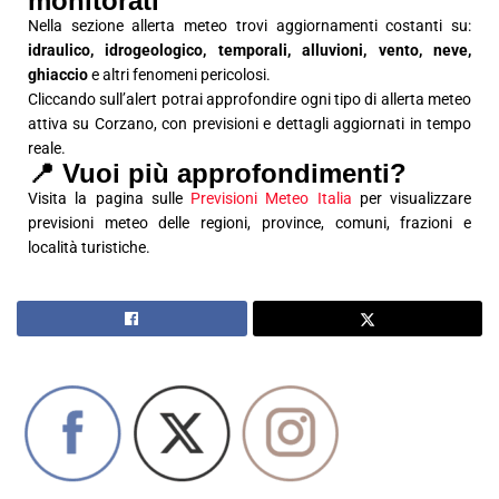
monitorati
Nella sezione allerta meteo trovi aggiornamenti costanti su:
idraulico, idrogeologico, temporali, alluvioni, vento, neve,
ghiaccio
e altri fenomeni pericolosi.
Cliccando sull’alert potrai approfondire ogni tipo di allerta meteo
attiva su Corzano, con previsioni e dettagli aggiornati in tempo
reale.
📍 Vuoi più approfondimenti?
Visita la pagina sulle
Previsioni Meteo Italia
per visualizzare
previsioni meteo delle regioni, province, comuni, frazioni e
località turistiche.