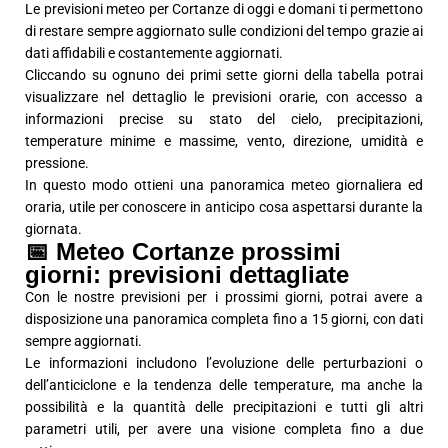
Le previsioni meteo per Cortanze di oggi e domani ti permettono
di restare sempre aggiornato sulle condizioni del tempo grazie ai
dati affidabili e costantemente aggiornati.
Cliccando su ognuno dei primi sette giorni della tabella potrai
visualizzare nel dettaglio le previsioni orarie, con accesso a
informazioni precise su stato del cielo, precipitazioni,
temperature minime e massime, vento, direzione, umidità e
pressione.
In questo modo ottieni una panoramica meteo giornaliera ed
oraria, utile per conoscere in anticipo cosa aspettarsi durante la
giornata.
📅 Meteo Cortanze prossimi
giorni: previsioni dettagliate
Con le nostre previsioni per i prossimi giorni, potrai avere a
disposizione una panoramica completa fino a 15 giorni, con dati
sempre aggiornati.
Le informazioni includono l’evoluzione delle perturbazioni o
dell’anticiclone e la tendenza delle temperature, ma anche la
possibilità e la quantità delle precipitazioni e tutti gli altri
parametri utili, per avere una visione completa fino a due