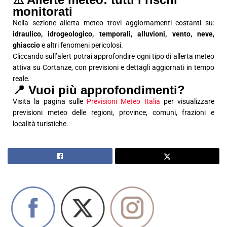
monitorati
Nella sezione allerta meteo trovi aggiornamenti costanti su:
idraulico, idrogeologico, temporali, alluvioni, vento, neve,
ghiaccio
e altri fenomeni pericolosi.
Cliccando sull’alert potrai approfondire ogni tipo di allerta meteo
attiva su Cortanze, con previsioni e dettagli aggiornati in tempo
reale.
📍 Vuoi più approfondimenti?
Visita la pagina sulle
Previsioni Meteo Italia
per visualizzare
previsioni meteo delle regioni, province, comuni, frazioni e
località turistiche.