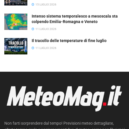
15 LUGLIO 2026
Intenso sistema temporalesco a mesoscala sta
colpendo Emilia-Romagna e Veneto
11 LUGLIO 2026
Il tracollo delle temperature di fine luglio
11 LUGLIO 2026
Non farti sorprendere dal tempo! Previsioni meteo dettagliate,