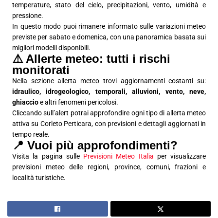
temperature, stato del cielo, precipitazioni, vento, umidità e
pressione.
In questo modo puoi rimanere informato sulle variazioni meteo
previste per sabato e domenica, con una panoramica basata sui
migliori modelli disponibili.
⚠️ Allerte meteo: tutti i rischi
monitorati
Nella sezione allerta meteo trovi aggiornamenti costanti su:
idraulico, idrogeologico, temporali, alluvioni, vento, neve,
ghiaccio
e altri fenomeni pericolosi.
Cliccando sull’alert potrai approfondire ogni tipo di allerta meteo
attiva su Corleto Perticara, con previsioni e dettagli aggiornati in
tempo reale.
📍 Vuoi più approfondimenti?
Visita la pagina sulle
Previsioni Meteo Italia
per visualizzare
previsioni meteo delle regioni, province, comuni, frazioni e
località turistiche.