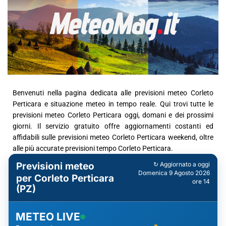
Benvenuti nella pagina dedicata alle previsioni meteo Corleto
Perticara e situazione meteo in tempo reale. Qui trovi tutte le
previsioni meteo Corleto Perticara oggi, domani e dei prossimi
giorni. Il servizio gratuito offre aggiornamenti costanti ed
affidabili sulle previsioni meteo Corleto Perticara weekend, oltre
alle più accurate previsioni tempo Corleto Perticara.
Previsioni meteo
↻ Aggiornato a oggi
Domenica 9 Agosto 2026
per Corleto Perticara
ore 14
(PZ)
METEO LIVE