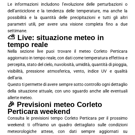
Le informazioni includono l’evoluzione delle perturbazioni o
dell’anticiclone e la tendenza delle temperature, ma anche la
possibilità e la quantità delle precipitazioni e tutti gli altri
parametri utili, per avere una visione completa fino a due
settimane.
⛅ Live: situazione meteo in
tempo reale
Nella sezione live puoi trovare il meteo Corleto Perticara
aggiornato in tempo reale, con dati come temperatura effettiva e
percepita, stato del cielo, nuvolosità, umidità, quantità di pioggia,
visibilità, pressione atmosferica, vento, indice UV e qualità
dell’aria.
Questo ti permette di avere sempre sotto controllo ogni dettaglio
della situazione attuale, con uno sguardo anche alle eventuali
allerte meteo.
🎉 Previsioni meteo Corleto
Perticara weekend
Consulta le previsioni tempo Corleto Perticara per il prossimo
weekend: ti offriamo un quadro dettagliato sulle condizioni
meteorologiche attese, con dati sempre aggiornati su