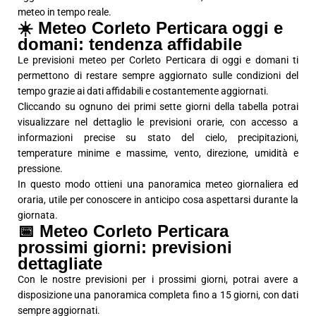
meteo in tempo reale.
☀️ Meteo Corleto Perticara oggi e
domani: tendenza affidabile
Le previsioni meteo per Corleto Perticara di oggi e domani ti
permettono di restare sempre aggiornato sulle condizioni del
tempo grazie ai dati affidabili e costantemente aggiornati.
Cliccando su ognuno dei primi sette giorni della tabella potrai
visualizzare nel dettaglio le previsioni orarie, con accesso a
informazioni precise su stato del cielo, precipitazioni,
temperature minime e massime, vento, direzione, umidità e
pressione.
In questo modo ottieni una panoramica meteo giornaliera ed
oraria, utile per conoscere in anticipo cosa aspettarsi durante la
giornata.
📅 Meteo Corleto Perticara
prossimi giorni: previsioni
dettagliate
Con le nostre previsioni per i prossimi giorni, potrai avere a
disposizione una panoramica completa fino a 15 giorni, con dati
sempre aggiornati.