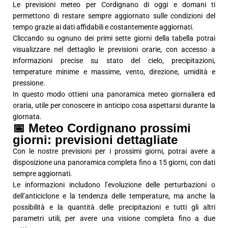
Le previsioni meteo per Cordignano di oggi e domani ti
permettono di restare sempre aggiornato sulle condizioni del
tempo grazie ai dati affidabili e costantemente aggiornati.
Cliccando su ognuno dei primi sette giorni della tabella potrai
visualizzare nel dettaglio le previsioni orarie, con accesso a
informazioni precise su stato del cielo, precipitazioni,
temperature minime e massime, vento, direzione, umidità e
pressione.
In questo modo ottieni una panoramica meteo giornaliera ed
oraria, utile per conoscere in anticipo cosa aspettarsi durante la
giornata.
📅 Meteo Cordignano prossimi
giorni: previsioni dettagliate
Con le nostre previsioni per i prossimi giorni, potrai avere a
disposizione una panoramica completa fino a 15 giorni, con dati
sempre aggiornati.
Le informazioni includono l’evoluzione delle perturbazioni o
dell’anticiclone e la tendenza delle temperature, ma anche la
possibilità e la quantità delle precipitazioni e tutti gli altri
parametri utili, per avere una visione completa fino a due