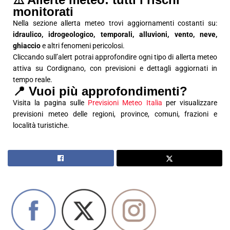
monitorati
Nella sezione allerta meteo trovi aggiornamenti costanti su:
idraulico, idrogeologico, temporali, alluvioni, vento, neve,
ghiaccio
e altri fenomeni pericolosi.
Cliccando sull’alert potrai approfondire ogni tipo di allerta meteo
attiva su Cordignano, con previsioni e dettagli aggiornati in
tempo reale.
📍 Vuoi più approfondimenti?
Visita la pagina sulle
Previsioni Meteo Italia
per visualizzare
previsioni meteo delle regioni, province, comuni, frazioni e
località turistiche.