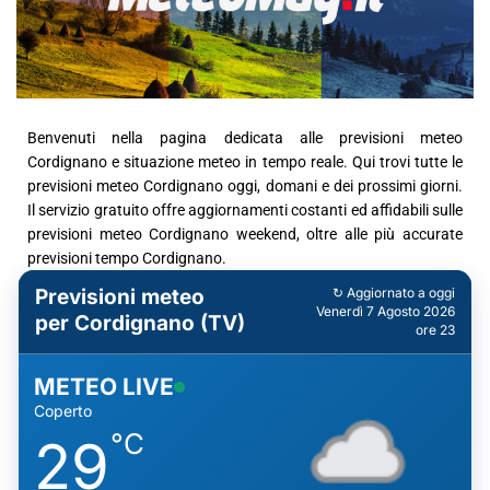
Benvenuti nella pagina dedicata alle previsioni meteo
Cordignano e situazione meteo in tempo reale. Qui trovi tutte le
previsioni meteo Cordignano oggi, domani e dei prossimi giorni.
Il servizio gratuito offre aggiornamenti costanti ed affidabili sulle
previsioni meteo Cordignano weekend, oltre alle più accurate
previsioni tempo Cordignano.
Previsioni meteo
↻ Aggiornato a oggi
Venerdì 7 Agosto 2026
per Cordignano (TV)
ore 23
METEO LIVE
Coperto
°C
29