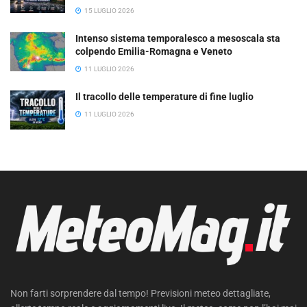
15 LUGLIO 2026
Intenso sistema temporalesco a mesoscala sta
colpendo Emilia-Romagna e Veneto
11 LUGLIO 2026
Il tracollo delle temperature di fine luglio
11 LUGLIO 2026
Non farti sorprendere dal tempo! Previsioni meteo dettagliate,