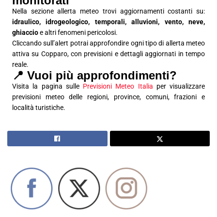
monitorati
Nella sezione allerta meteo trovi aggiornamenti costanti su:
idraulico, idrogeologico, temporali, alluvioni, vento, neve,
ghiaccio
e altri fenomeni pericolosi.
Cliccando sull’alert potrai approfondire ogni tipo di allerta meteo
attiva su Copparo, con previsioni e dettagli aggiornati in tempo
reale.
📍 Vuoi più approfondimenti?
Visita la pagina sulle
Previsioni Meteo Italia
per visualizzare
previsioni meteo delle regioni, province, comuni, frazioni e
località turistiche.