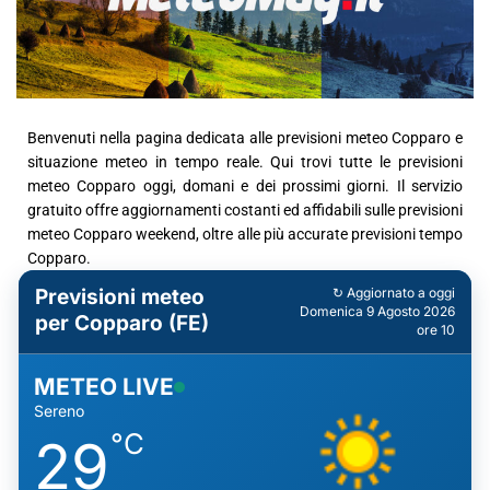
Benvenuti nella pagina dedicata alle previsioni meteo Copparo e
situazione meteo in tempo reale. Qui trovi tutte le previsioni
meteo Copparo oggi, domani e dei prossimi giorni. Il servizio
gratuito offre aggiornamenti costanti ed affidabili sulle previsioni
meteo Copparo weekend, oltre alle più accurate previsioni tempo
Copparo.
Previsioni meteo
↻ Aggiornato a oggi
Domenica 9 Agosto 2026
per Copparo (FE)
ore 10
METEO LIVE
Sereno
°C
29