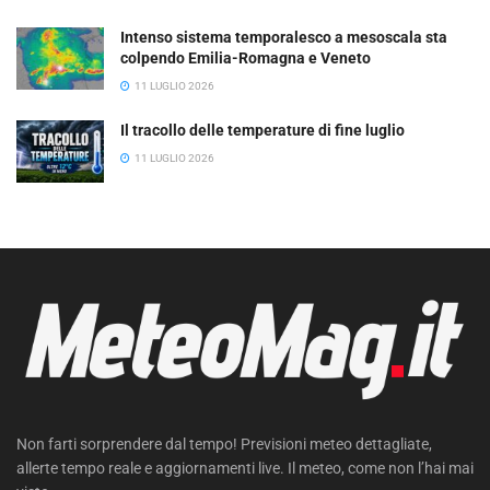
Intenso sistema temporalesco a mesoscala sta
colpendo Emilia-Romagna e Veneto
11 LUGLIO 2026
Il tracollo delle temperature di fine luglio
11 LUGLIO 2026
Non farti sorprendere dal tempo! Previsioni meteo dettagliate,
allerte tempo reale e aggiornamenti live. Il meteo, come non l’hai mai