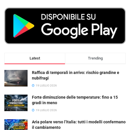
Latest
Trending
Raffica di temporali in arrivo: rischio grandine e
nubifragi
19 LUGLIO 2026
Forte diminuzione delle temperature: fino a 15
gradi in meno
19 LUGLIO 2026
Aria polare verso l’Italia: tutti i modelli confermano
il cambiamento