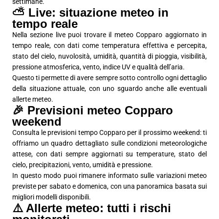
settimane.
⛅ Live: situazione meteo in
tempo reale
Nella sezione live puoi trovare il meteo Copparo aggiornato in
tempo reale, con dati come temperatura effettiva e percepita,
stato del cielo, nuvolosità, umidità, quantità di pioggia, visibilità,
pressione atmosferica, vento, indice UV e qualità dell’aria.
Questo ti permette di avere sempre sotto controllo ogni dettaglio
della situazione attuale, con uno sguardo anche alle eventuali
allerte meteo.
🎉 Previsioni meteo Copparo
weekend
Consulta le previsioni tempo Copparo per il prossimo weekend: ti
offriamo un quadro dettagliato sulle condizioni meteorologiche
attese, con dati sempre aggiornati su temperature, stato del
cielo, precipitazioni, vento, umidità e pressione.
In questo modo puoi rimanere informato sulle variazioni meteo
previste per sabato e domenica, con una panoramica basata sui
migliori modelli disponibili.
⚠️ Allerte meteo: tutti i rischi