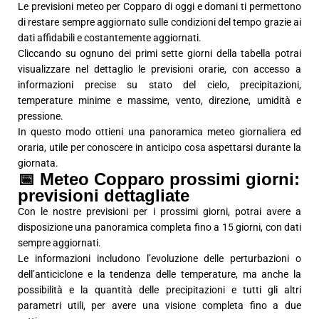
Le previsioni meteo per Copparo di oggi e domani ti permettono
di restare sempre aggiornato sulle condizioni del tempo grazie ai
dati affidabili e costantemente aggiornati.
Cliccando su ognuno dei primi sette giorni della tabella potrai
visualizzare nel dettaglio le previsioni orarie, con accesso a
informazioni precise su stato del cielo, precipitazioni,
temperature minime e massime, vento, direzione, umidità e
pressione.
In questo modo ottieni una panoramica meteo giornaliera ed
oraria, utile per conoscere in anticipo cosa aspettarsi durante la
giornata.
📅 Meteo Copparo prossimi giorni:
previsioni dettagliate
Con le nostre previsioni per i prossimi giorni, potrai avere a
disposizione una panoramica completa fino a 15 giorni, con dati
sempre aggiornati.
Le informazioni includono l’evoluzione delle perturbazioni o
dell’anticiclone e la tendenza delle temperature, ma anche la
possibilità e la quantità delle precipitazioni e tutti gli altri
parametri utili, per avere una visione completa fino a due