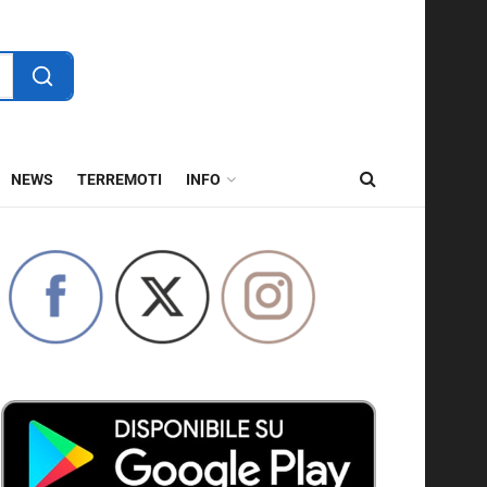
NEWS
TERREMOTI
INFO