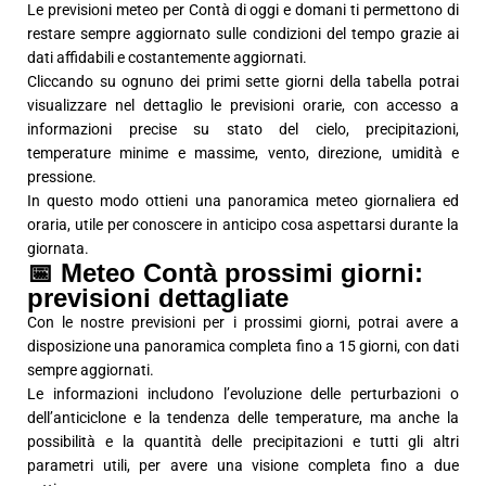
Le previsioni meteo per Contà di oggi e domani ti permettono di
restare sempre aggiornato sulle condizioni del tempo grazie ai
dati affidabili e costantemente aggiornati.
Cliccando su ognuno dei primi sette giorni della tabella potrai
visualizzare nel dettaglio le previsioni orarie, con accesso a
informazioni precise su stato del cielo, precipitazioni,
temperature minime e massime, vento, direzione, umidità e
pressione.
In questo modo ottieni una panoramica meteo giornaliera ed
oraria, utile per conoscere in anticipo cosa aspettarsi durante la
giornata.
📅 Meteo Contà prossimi giorni:
previsioni dettagliate
Con le nostre previsioni per i prossimi giorni, potrai avere a
disposizione una panoramica completa fino a 15 giorni, con dati
sempre aggiornati.
Le informazioni includono l’evoluzione delle perturbazioni o
dell’anticiclone e la tendenza delle temperature, ma anche la
possibilità e la quantità delle precipitazioni e tutti gli altri
parametri utili, per avere una visione completa fino a due