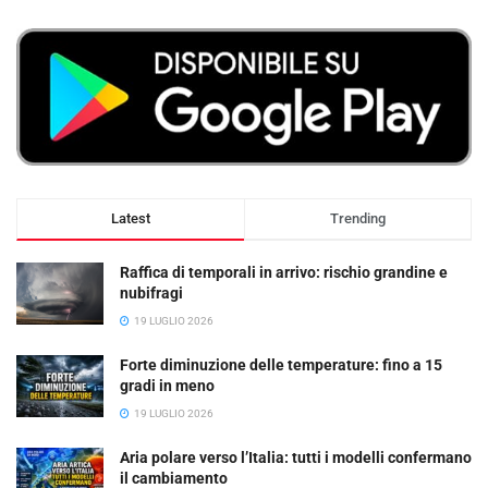
Latest
Trending
Raffica di temporali in arrivo: rischio grandine e
nubifragi
19 LUGLIO 2026
Forte diminuzione delle temperature: fino a 15
gradi in meno
19 LUGLIO 2026
Aria polare verso l’Italia: tutti i modelli confermano
il cambiamento