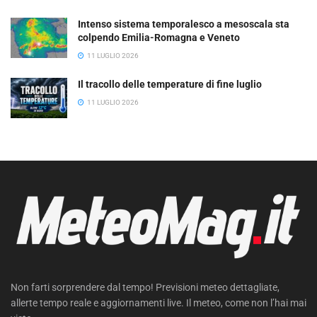
Intenso sistema temporalesco a mesoscala sta
colpendo Emilia-Romagna e Veneto
11 LUGLIO 2026
Il tracollo delle temperature di fine luglio
11 LUGLIO 2026
Non farti sorprendere dal tempo! Previsioni meteo dettagliate,
allerte tempo reale e aggiornamenti live. Il meteo, come non l’hai mai