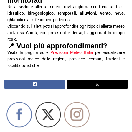
monitorati
Nella sezione allerta meteo trovi aggiornamenti costanti su:
idraulico, idrogeologico, temporali, alluvioni, vento, neve,
ghiaccio
e altri fenomeni pericolosi.
Cliccando sull’alert potrai approfondire ogni tipo di allerta meteo
attiva su Contà, con previsioni e dettagli aggiornati in tempo
reale.
📍 Vuoi più approfondimenti?
Visita la pagina sulle
Previsioni Meteo Italia
per visualizzare
previsioni meteo delle regioni, province, comuni, frazioni e
località turistiche.