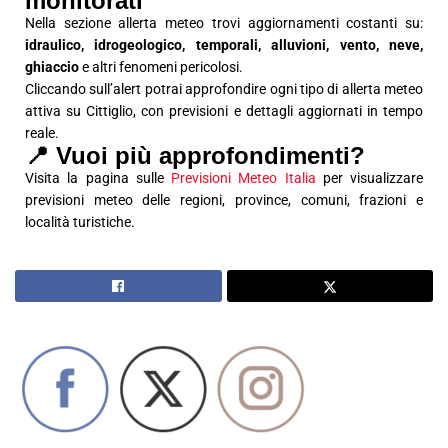
monitorati
Nella sezione allerta meteo trovi aggiornamenti costanti su:
idraulico, idrogeologico, temporali, alluvioni, vento, neve,
ghiaccio
e altri fenomeni pericolosi.
Cliccando sull’alert potrai approfondire ogni tipo di allerta meteo
attiva su Cittiglio, con previsioni e dettagli aggiornati in tempo
reale.
📍 Vuoi più approfondimenti?
Visita la pagina sulle
Previsioni Meteo Italia
per visualizzare
previsioni meteo delle regioni, province, comuni, frazioni e
località turistiche.