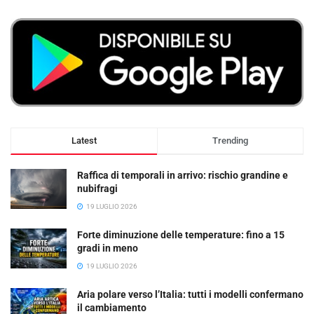
Latest
Trending
Raffica di temporali in arrivo: rischio grandine e
nubifragi
19 LUGLIO 2026
Forte diminuzione delle temperature: fino a 15
gradi in meno
19 LUGLIO 2026
Aria polare verso l’Italia: tutti i modelli confermano
il cambiamento