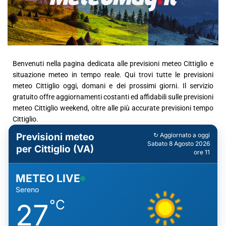
Benvenuti nella pagina dedicata alle previsioni meteo Cittiglio e
situazione meteo in tempo reale. Qui trovi tutte le previsioni
meteo Cittiglio oggi, domani e dei prossimi giorni. Il servizio
gratuito offre aggiornamenti costanti ed affidabili sulle previsioni
meteo Cittiglio weekend, oltre alle più accurate previsioni tempo
Cittiglio.
Previsioni meteo
↻ Aggiornato a oggi
Sabato 8 Agosto 2026
per Cittiglio (VA)
ore 11
METEO LIVE
Sereno
°C
27