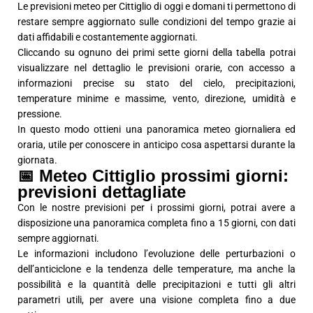
Le previsioni meteo per Cittiglio di oggi e domani ti permettono di
restare sempre aggiornato sulle condizioni del tempo grazie ai
dati affidabili e costantemente aggiornati.
Cliccando su ognuno dei primi sette giorni della tabella potrai
visualizzare nel dettaglio le previsioni orarie, con accesso a
informazioni precise su stato del cielo, precipitazioni,
temperature minime e massime, vento, direzione, umidità e
pressione.
In questo modo ottieni una panoramica meteo giornaliera ed
oraria, utile per conoscere in anticipo cosa aspettarsi durante la
giornata.
📅 Meteo Cittiglio prossimi giorni:
previsioni dettagliate
Con le nostre previsioni per i prossimi giorni, potrai avere a
disposizione una panoramica completa fino a 15 giorni, con dati
sempre aggiornati.
Le informazioni includono l’evoluzione delle perturbazioni o
dell’anticiclone e la tendenza delle temperature, ma anche la
possibilità e la quantità delle precipitazioni e tutti gli altri
parametri utili, per avere una visione completa fino a due