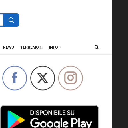
NEWS
TERREMOTI
INFO