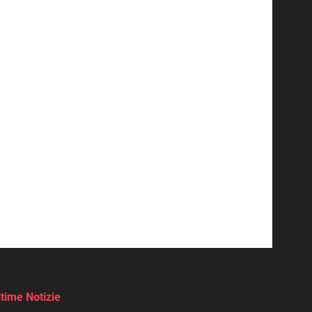
ltime Notizie