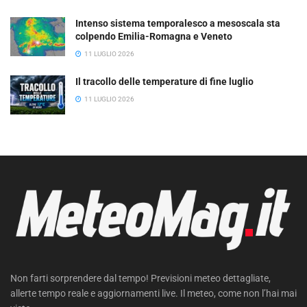
Intenso sistema temporalesco a mesoscala sta
colpendo Emilia-Romagna e Veneto
11 LUGLIO 2026
Il tracollo delle temperature di fine luglio
11 LUGLIO 2026
Non farti sorprendere dal tempo! Previsioni meteo dettagliate,
allerte tempo reale e aggiornamenti live. Il meteo, come non l’hai mai