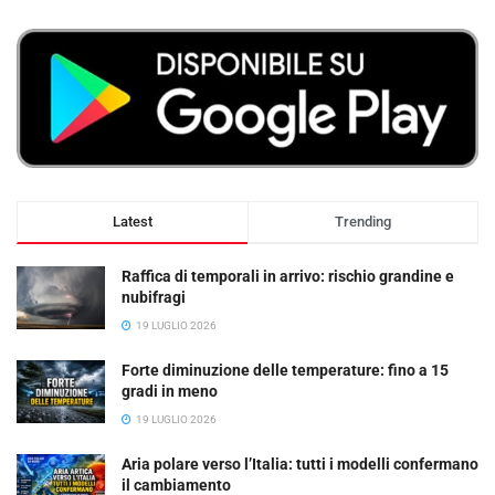
Latest
Trending
Raffica di temporali in arrivo: rischio grandine e
nubifragi
19 LUGLIO 2026
Forte diminuzione delle temperature: fino a 15
gradi in meno
19 LUGLIO 2026
Aria polare verso l’Italia: tutti i modelli confermano
il cambiamento