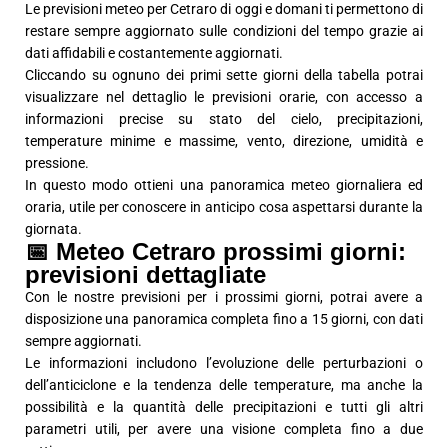
Le previsioni meteo per Cetraro di oggi e domani ti permettono di
restare sempre aggiornato sulle condizioni del tempo grazie ai
dati affidabili e costantemente aggiornati.
Cliccando su ognuno dei primi sette giorni della tabella potrai
visualizzare nel dettaglio le previsioni orarie, con accesso a
informazioni precise su stato del cielo, precipitazioni,
temperature minime e massime, vento, direzione, umidità e
pressione.
In questo modo ottieni una panoramica meteo giornaliera ed
oraria, utile per conoscere in anticipo cosa aspettarsi durante la
giornata.
📅 Meteo Cetraro prossimi giorni:
previsioni dettagliate
Con le nostre previsioni per i prossimi giorni, potrai avere a
disposizione una panoramica completa fino a 15 giorni, con dati
sempre aggiornati.
Le informazioni includono l’evoluzione delle perturbazioni o
dell’anticiclone e la tendenza delle temperature, ma anche la
possibilità e la quantità delle precipitazioni e tutti gli altri
parametri utili, per avere una visione completa fino a due