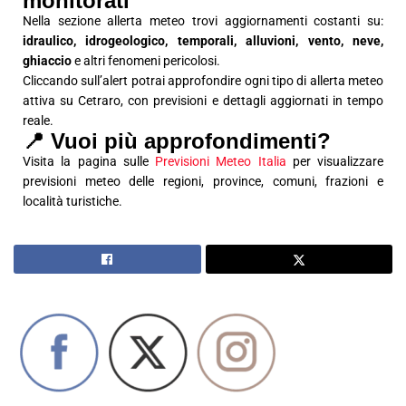
monitorati
Nella sezione allerta meteo trovi aggiornamenti costanti su:
idraulico, idrogeologico, temporali, alluvioni, vento, neve,
ghiaccio
e altri fenomeni pericolosi.
Cliccando sull’alert potrai approfondire ogni tipo di allerta meteo
attiva su Cetraro, con previsioni e dettagli aggiornati in tempo
reale.
📍 Vuoi più approfondimenti?
Visita la pagina sulle
Previsioni Meteo Italia
per visualizzare
previsioni meteo delle regioni, province, comuni, frazioni e
località turistiche.