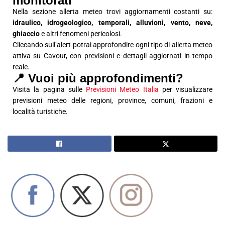
monitorati
Nella sezione allerta meteo trovi aggiornamenti costanti su:
idraulico, idrogeologico, temporali, alluvioni, vento, neve,
ghiaccio
e altri fenomeni pericolosi.
Cliccando sull’alert potrai approfondire ogni tipo di allerta meteo
attiva su Cavour, con previsioni e dettagli aggiornati in tempo
reale.
📍 Vuoi più approfondimenti?
Visita la pagina sulle
Previsioni Meteo Italia
per visualizzare
previsioni meteo delle regioni, province, comuni, frazioni e
località turistiche.