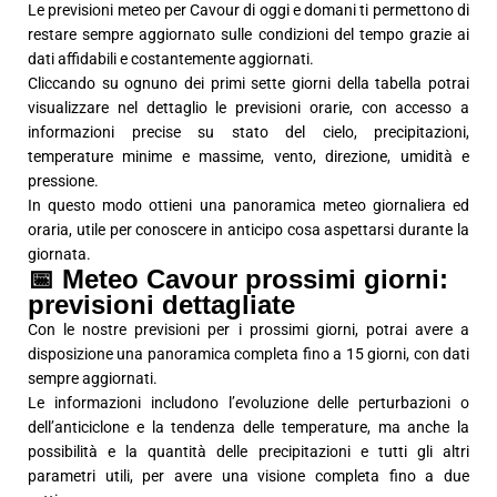
Le previsioni meteo per Cavour di oggi e domani ti permettono di
restare sempre aggiornato sulle condizioni del tempo grazie ai
dati affidabili e costantemente aggiornati.
Cliccando su ognuno dei primi sette giorni della tabella potrai
visualizzare nel dettaglio le previsioni orarie, con accesso a
informazioni precise su stato del cielo, precipitazioni,
temperature minime e massime, vento, direzione, umidità e
pressione.
In questo modo ottieni una panoramica meteo giornaliera ed
oraria, utile per conoscere in anticipo cosa aspettarsi durante la
giornata.
📅 Meteo Cavour prossimi giorni:
previsioni dettagliate
Con le nostre previsioni per i prossimi giorni, potrai avere a
disposizione una panoramica completa fino a 15 giorni, con dati
sempre aggiornati.
Le informazioni includono l’evoluzione delle perturbazioni o
dell’anticiclone e la tendenza delle temperature, ma anche la
possibilità e la quantità delle precipitazioni e tutti gli altri
parametri utili, per avere una visione completa fino a due