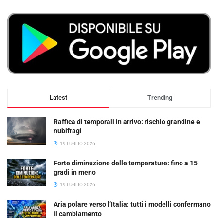
Latest
Trending
Raffica di temporali in arrivo: rischio grandine e
nubifragi
19 LUGLIO 2026
Forte diminuzione delle temperature: fino a 15
gradi in meno
19 LUGLIO 2026
Aria polare verso l’Italia: tutti i modelli confermano
il cambiamento