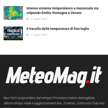
Intenso sistema temporalesco a mesoscala sta
colpendo Emilia-Romagna e Veneto
11 LUGLIO 2026
Il tracollo delle temperature di fine luglio
11 LUGLIO 2026
Non farti sorprendere dal tempo! Previsioni meteo dettagliate,
allerte tempo reale e aggiornamenti live. Il meteo, come non l’hai mai