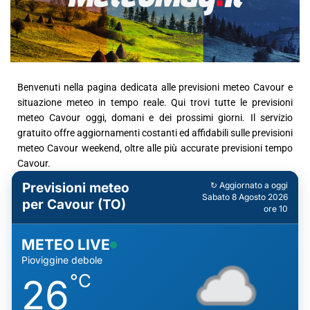
Benvenuti nella pagina dedicata alle previsioni meteo Cavour e
situazione meteo in tempo reale. Qui trovi tutte le previsioni
meteo Cavour oggi, domani e dei prossimi giorni. Il servizio
gratuito offre aggiornamenti costanti ed affidabili sulle previsioni
meteo Cavour weekend, oltre alle più accurate previsioni tempo
Cavour.
Previsioni meteo
↻ Aggiornato a oggi
Sabato 8 Agosto 2026
per Cavour (TO)
ore 10
METEO LIVE
Pioviggine debole
°C
26