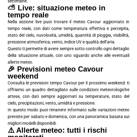
settimane.
⛅ Live: situazione meteo in
tempo reale
Nella sezione live puoi trovare il meteo Cavour aggiornato in
tempo reale, con dati come temperatura effettiva e percepita,
stato del cielo, nuvolosità, umidità, quantità di pioggia, visibilità,
pressione atmosferica, vento, indice UV e qualità dell’aria.
Questo ti permette di avere sempre sotto controllo ogni dettaglio
della situazione attuale, con uno sguardo anche alle eventuali
allerte meteo.
🎉 Previsioni meteo Cavour
weekend
Consulta le previsioni tempo Cavour per il prossimo weekend: ti
offriamo un quadro dettagliato sulle condizioni meteorologiche
attese, con dati sempre aggiornati su temperature, stato del
cielo, precipitazioni, vento, umidità e pressione.
In questo modo puoi rimanere informato sulle variazioni meteo
previste per sabato e domenica, con una panoramica basata sui
migliori modelli disponibili.
⚠️ Allerte meteo: tutti i rischi