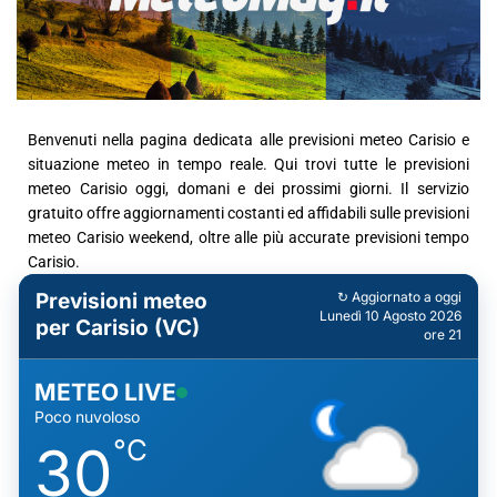
Benvenuti nella pagina dedicata alle previsioni meteo Carisio e
situazione meteo in tempo reale. Qui trovi tutte le previsioni
meteo Carisio oggi, domani e dei prossimi giorni. Il servizio
gratuito offre aggiornamenti costanti ed affidabili sulle previsioni
meteo Carisio weekend, oltre alle più accurate previsioni tempo
Carisio.
Previsioni meteo
↻ Aggiornato a oggi
Lunedì 10 Agosto 2026
per Carisio (VC)
ore 21
METEO LIVE
Poco nuvoloso
°C
30