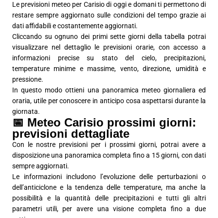
Le previsioni meteo per Carisio di oggi e domani ti permettono di
restare sempre aggiornato sulle condizioni del tempo grazie ai
dati affidabili e costantemente aggiornati.
Cliccando su ognuno dei primi sette giorni della tabella potrai
visualizzare nel dettaglio le previsioni orarie, con accesso a
informazioni precise su stato del cielo, precipitazioni,
temperature minime e massime, vento, direzione, umidità e
pressione.
In questo modo ottieni una panoramica meteo giornaliera ed
oraria, utile per conoscere in anticipo cosa aspettarsi durante la
giornata.
📅 Meteo Carisio prossimi giorni:
previsioni dettagliate
Con le nostre previsioni per i prossimi giorni, potrai avere a
disposizione una panoramica completa fino a 15 giorni, con dati
sempre aggiornati.
Le informazioni includono l’evoluzione delle perturbazioni o
dell’anticiclone e la tendenza delle temperature, ma anche la
possibilità e la quantità delle precipitazioni e tutti gli altri
parametri utili, per avere una visione completa fino a due