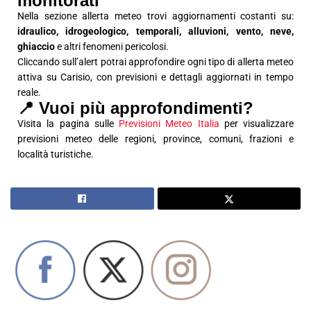
monitorati
Nella sezione allerta meteo trovi aggiornamenti costanti su:
idraulico, idrogeologico, temporali, alluvioni, vento, neve,
ghiaccio
e altri fenomeni pericolosi.
Cliccando sull’alert potrai approfondire ogni tipo di allerta meteo
attiva su Carisio, con previsioni e dettagli aggiornati in tempo
reale.
📍 Vuoi più approfondimenti?
Visita la pagina sulle
Previsioni Meteo Italia
per visualizzare
previsioni meteo delle regioni, province, comuni, frazioni e
località turistiche.