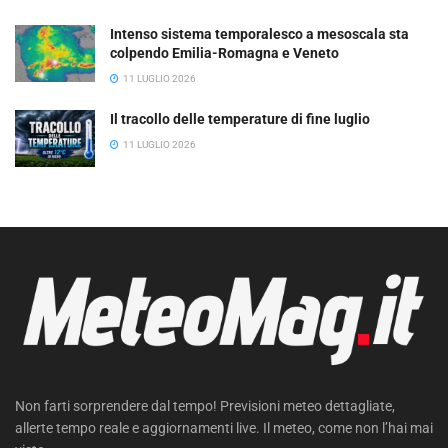
Intenso sistema temporalesco a mesoscala sta
colpendo Emilia-Romagna e Veneto
11 LUGLIO 2026
Il tracollo delle temperature di fine luglio
11 LUGLIO 2026
Non farti sorprendere dal tempo! Previsioni meteo dettagliate,
allerte tempo reale e aggiornamenti live. Il meteo, come non l’hai mai