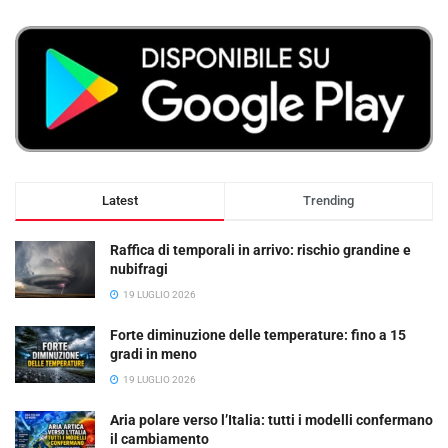
Latest
Trending
Raffica di temporali in arrivo: rischio grandine e
nubifragi
19 LUGLIO 2026
Forte diminuzione delle temperature: fino a 15
gradi in meno
19 LUGLIO 2026
Aria polare verso l’Italia: tutti i modelli confermano
il cambiamento