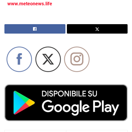
www.meteonews.life