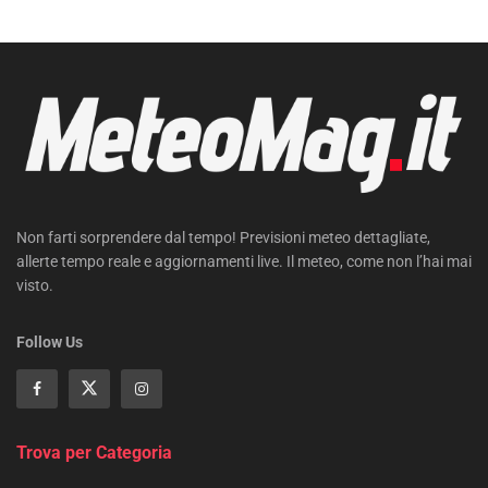
Non farti sorprendere dal tempo! Previsioni meteo dettagliate,
allerte tempo reale e aggiornamenti live. Il meteo, come non l’hai mai
visto.
Follow Us
Trova per Categoria