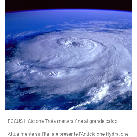
FOCUS Il Ciclone Troia metterà fine al grande caldo
Attualmente sull’Italia è presente l’Anticiclone Hydra, che