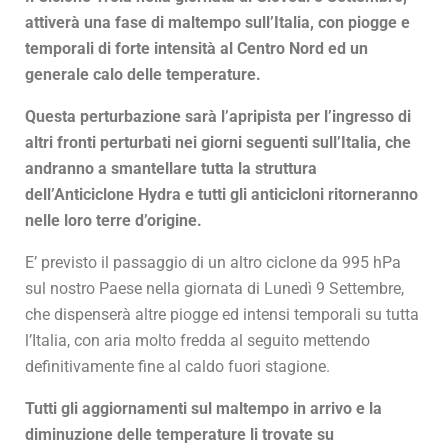
attiverà una fase di maltempo sull’Italia, con piogge e
temporali di forte intensità al Centro Nord ed un
generale calo delle temperature.
Questa perturbazione sarà l’apripista per l’ingresso di
altri fronti perturbati nei giorni seguenti sull’Italia, che
andranno a smantellare tutta la struttura
dell’Anticiclone Hydra e tutti gli anticicloni ritorneranno
nelle loro terre d’origine.
E’ previsto il passaggio di un altro ciclone da 995 hPa
sul nostro Paese nella giornata di Lunedì 9 Settembre,
che dispenserà altre piogge ed intensi temporali su tutta
l’Italia, con aria molto fredda al seguito mettendo
definitivamente fine al caldo fuori stagione.
Tutti gli aggiornamenti sul maltempo in arrivo e la
diminuzione delle temperature li trovate su