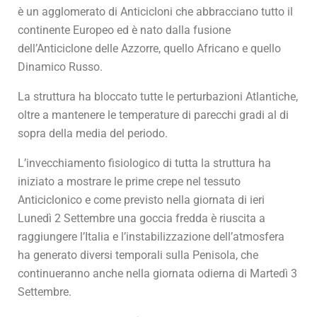
è un agglomerato di Anticicloni che abbracciano tutto il
continente Europeo ed è nato dalla fusione
dell’Anticiclone delle Azzorre, quello Africano e quello
Dinamico Russo.
La struttura ha bloccato tutte le perturbazioni Atlantiche,
oltre a mantenere le temperature di parecchi gradi al di
sopra della media del periodo.
L’invecchiamento fisiologico di tutta la struttura ha
iniziato a mostrare le prime crepe nel tessuto
Anticiclonico e come previsto nella giornata di ieri
Lunedì 2 Settembre una goccia fredda è riuscita a
raggiungere l’Italia e l’instabilizzazione dell’atmosfera
ha generato diversi temporali sulla Penisola, che
continueranno anche nella giornata odierna di Martedì 3
Settembre.