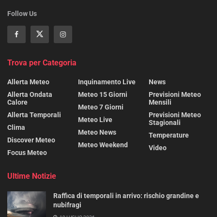
Follow Us
Trova per Categoria
Allerta Meteo
Inquinamento Live
News
Allerta Ondata
Meteo 15 Giorni
Previsioni Meteo
Calore
Mensili
Meteo 7 Giorni
Allerta Temporali
Previsioni Meteo
Meteo Live
Stagionali
Clima
Meteo News
Temperature
Discover Meteo
Meteo Weekend
Video
Focus Meteo
Ultime Notizie
Raffica di temporali in arrivo: rischio grandine e
nubifragi