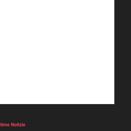
ltime Notizie