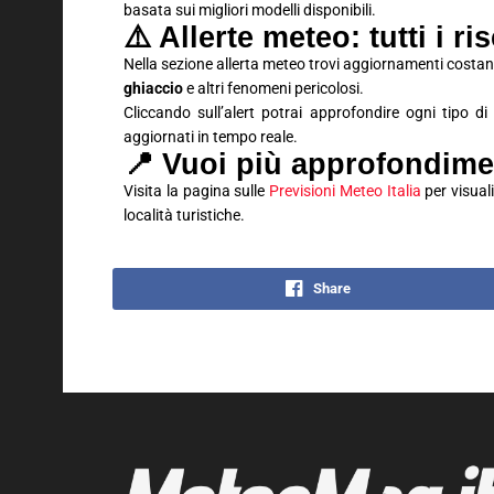
basata sui migliori modelli disponibili.
⚠️ Allerte meteo: tutti i ri
Nella sezione allerta meteo trovi aggiornamenti costan
ghiaccio
e altri fenomeni pericolosi.
Cliccando sull’alert potrai approfondire ogni tipo di
aggiornati in tempo reale.
📍 Vuoi più approfondime
Visita la pagina sulle
Previsioni Meteo Italia
per visuali
località turistiche.
Share