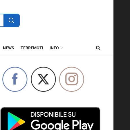
NEWS
TERREMOTI
INFO