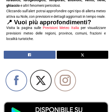
idraulico, idrogeologico, temporali, alluvioni, vento, neve,
ghiaccio
e altri fenomeni pericolosi.
Cliccando sull’alert potrai approfondire ogni tipo di allerta meteo
attiva su Nole, con previsioni e dettagli aggiornati in tempo reale.
📍 Vuoi più approfondimenti?
Visita la pagina sulle
Previsioni Meteo Italia
per visualizzare
previsioni meteo delle regioni, province, comuni, frazioni e
località turistiche.