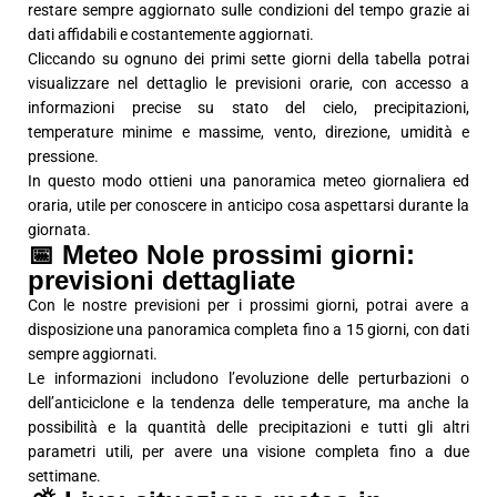
restare sempre aggiornato sulle condizioni del tempo grazie ai
dati affidabili e costantemente aggiornati.
Cliccando su ognuno dei primi sette giorni della tabella potrai
visualizzare nel dettaglio le previsioni orarie, con accesso a
informazioni precise su stato del cielo, precipitazioni,
temperature minime e massime, vento, direzione, umidità e
pressione.
In questo modo ottieni una panoramica meteo giornaliera ed
oraria, utile per conoscere in anticipo cosa aspettarsi durante la
giornata.
📅 Meteo Nole prossimi giorni:
previsioni dettagliate
Con le nostre previsioni per i prossimi giorni, potrai avere a
disposizione una panoramica completa fino a 15 giorni, con dati
sempre aggiornati.
Le informazioni includono l’evoluzione delle perturbazioni o
dell’anticiclone e la tendenza delle temperature, ma anche la
possibilità e la quantità delle precipitazioni e tutti gli altri
parametri utili, per avere una visione completa fino a due
settimane.