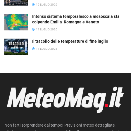
15 LUGLIO 2026
Intenso sistema temporalesco a mesoscala sta
colpendo Emilia-Romagna e Veneto
11 LUGLIO 2026
Il tracollo delle temperature di fine luglio
11 LUGLIO 2026
Non farti sorprendere dal tempo! Previsioni meteo dettagliate,