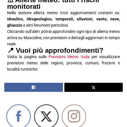
monitorati
Nella sezione allerta meteo trovi aggiornamenti costanti su:
idraulico, idrogeologico, temporali, alluvioni, vento, neve,
ghiaccio
e altri fenomeni pericolosi.
Cliccando sull’alert potrai approfondire ogni tipo di allerta meteo
attiva su Muscoline, con previsioni e dettagli aggiornati in tempo
reale.
📍 Vuoi più approfondimenti?
Visita la pagina sulle
Previsioni Meteo Italia
per visualizzare
previsioni meteo delle regioni, province, comuni, frazioni e
località turistiche.