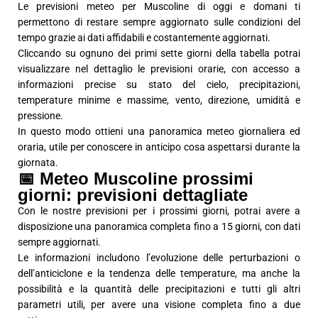
Le previsioni meteo per Muscoline di oggi e domani ti
permettono di restare sempre aggiornato sulle condizioni del
tempo grazie ai dati affidabili e costantemente aggiornati.
Cliccando su ognuno dei primi sette giorni della tabella potrai
visualizzare nel dettaglio le previsioni orarie, con accesso a
informazioni precise su stato del cielo, precipitazioni,
temperature minime e massime, vento, direzione, umidità e
pressione.
In questo modo ottieni una panoramica meteo giornaliera ed
oraria, utile per conoscere in anticipo cosa aspettarsi durante la
giornata.
📅 Meteo Muscoline prossimi
giorni: previsioni dettagliate
Con le nostre previsioni per i prossimi giorni, potrai avere a
disposizione una panoramica completa fino a 15 giorni, con dati
sempre aggiornati.
Le informazioni includono l’evoluzione delle perturbazioni o
dell’anticiclone e la tendenza delle temperature, ma anche la
possibilità e la quantità delle precipitazioni e tutti gli altri
parametri utili, per avere una visione completa fino a due