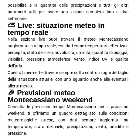
possibilità e la quantità delle precipitazioni e tutti gli altri
parametri utili, per avere una visione completa fino a due
settimane.
⛅ Live: situazione meteo in
tempo reale
Nella sezione live puoi trovare il meteo Montecassiano
aggiornato in tempo reale, con dati come temperatura effettiva e
percepita, stato del cielo, nuvolosità, umidità, quantità di pioggia,
visibilità, pressione atmosferica, vento, indice UV e qualità
dell’aria.
Questo ti permette di avere sempre sotto controllo ogni dettaglio
della situazione attuale, con uno sguardo anche alle eventuali
allerte meteo.
🎉 Previsioni meteo
Montecassiano weekend
Consulta le previsioni tempo Montecassiano per il prossimo
weekend: ti offriamo un quadro dettagliato sulle condizioni
meteorologiche attese, con dati sempre aggiornati su
temperature, stato del cielo, precipitazioni, vento, umidità e
pressione.