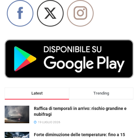
Latest
Trending
Raffica di temporali in arrivo: rischio grandine e
nubifragi
19 LUGLIO 2026
Forte diminuzione delle temperature: fino a 15