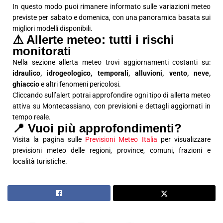
In questo modo puoi rimanere informato sulle variazioni meteo
previste per sabato e domenica, con una panoramica basata sui
migliori modelli disponibili.
⚠️ Allerte meteo: tutti i rischi
monitorati
Nella sezione allerta meteo trovi aggiornamenti costanti su:
idraulico, idrogeologico, temporali, alluvioni, vento, neve,
ghiaccio
e altri fenomeni pericolosi.
Cliccando sull’alert potrai approfondire ogni tipo di allerta meteo
attiva su Montecassiano, con previsioni e dettagli aggiornati in
tempo reale.
📍 Vuoi più approfondimenti?
Visita la pagina sulle
Previsioni Meteo Italia
per visualizzare
previsioni meteo delle regioni, province, comuni, frazioni e
località turistiche.