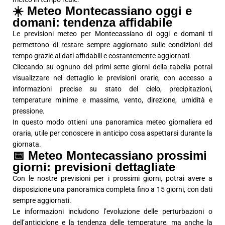
☀️ Meteo Montecassiano oggi e
domani: tendenza affidabile
Le previsioni meteo per Montecassiano di oggi e domani ti
permettono di restare sempre aggiornato sulle condizioni del
tempo grazie ai dati affidabili e costantemente aggiornati.
Cliccando su ognuno dei primi sette giorni della tabella potrai
visualizzare nel dettaglio le previsioni orarie, con accesso a
informazioni precise su stato del cielo, precipitazioni,
temperature minime e massime, vento, direzione, umidità e
pressione.
In questo modo ottieni una panoramica meteo giornaliera ed
oraria, utile per conoscere in anticipo cosa aspettarsi durante la
giornata.
📅 Meteo Montecassiano prossimi
giorni: previsioni dettagliate
Con le nostre previsioni per i prossimi giorni, potrai avere a
disposizione una panoramica completa fino a 15 giorni, con dati
sempre aggiornati.
Le informazioni includono l’evoluzione delle perturbazioni o
dell’anticiclone e la tendenza delle temperature, ma anche la