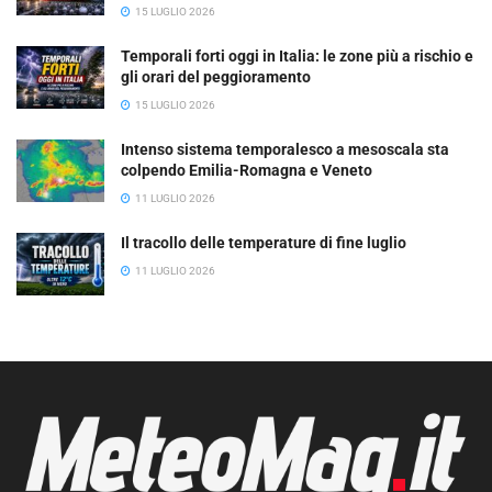
15 LUGLIO 2026
Temporali forti oggi in Italia: le zone più a rischio e
gli orari del peggioramento
15 LUGLIO 2026
Intenso sistema temporalesco a mesoscala sta
colpendo Emilia-Romagna e Veneto
11 LUGLIO 2026
Il tracollo delle temperature di fine luglio
11 LUGLIO 2026