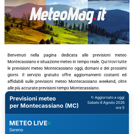
Benvenuti nella pagina dedicata alle previsioni meteo
Montecassiano e situazione meteo in tempo reale. Qui trovi tutte
le previsioni meteo Montecassiano oggi, domani e dei prossimi
giorni. Il servizio gratuito offre aggiornamenti costanti ed
affidabili sulle previsioni meteo Montecassiano weekend, oltre
alle più accurate previsioni tempo Montecassiano.
Previsioni meteo
↻ Aggiornato a oggi
Sabato 8 Agosto 2026
per Montecassiano (MC)
ore 5
METEO LIVE
Sereno