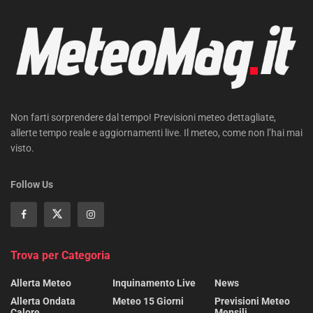
Non farti sorprendere dal tempo! Previsioni meteo dettagliate,
allerte tempo reale e aggiornamenti live. Il meteo, come non l’hai mai
visto.
Follow Us
Trova per Categoria
Allerta Meteo
Inquinamento Live
News
Allerta Ondata
Meteo 15 Giorni
Previsioni Meteo
Calore
Mensili