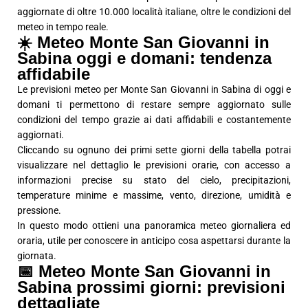
aggiornate di oltre 10.000 località italiane, oltre le condizioni del
meteo in tempo reale.
☀️ Meteo Monte San Giovanni in
Sabina oggi e domani: tendenza
affidabile
Le previsioni meteo per Monte San Giovanni in Sabina di oggi e
domani ti permettono di restare sempre aggiornato sulle
condizioni del tempo grazie ai dati affidabili e costantemente
aggiornati.
Cliccando su ognuno dei primi sette giorni della tabella potrai
visualizzare nel dettaglio le previsioni orarie, con accesso a
informazioni precise su stato del cielo, precipitazioni,
temperature minime e massime, vento, direzione, umidità e
pressione.
In questo modo ottieni una panoramica meteo giornaliera ed
oraria, utile per conoscere in anticipo cosa aspettarsi durante la
giornata.
📅 Meteo Monte San Giovanni in
Sabina prossimi giorni: previsioni
dettagliate