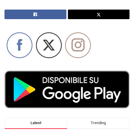
Latest
Trending