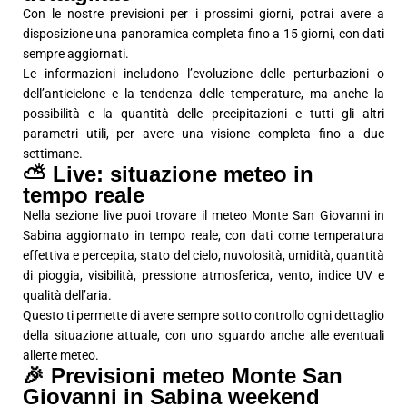
Con le nostre previsioni per i prossimi giorni, potrai avere a
disposizione una panoramica completa fino a 15 giorni, con dati
sempre aggiornati.
Le informazioni includono l’evoluzione delle perturbazioni o
dell’anticiclone e la tendenza delle temperature, ma anche la
possibilità e la quantità delle precipitazioni e tutti gli altri
parametri utili, per avere una visione completa fino a due
settimane.
⛅ Live: situazione meteo in
tempo reale
Nella sezione live puoi trovare il meteo Monte San Giovanni in
Sabina aggiornato in tempo reale, con dati come temperatura
effettiva e percepita, stato del cielo, nuvolosità, umidità, quantità
di pioggia, visibilità, pressione atmosferica, vento, indice UV e
qualità dell’aria.
Questo ti permette di avere sempre sotto controllo ogni dettaglio
della situazione attuale, con uno sguardo anche alle eventuali
allerte meteo.
🎉 Previsioni meteo Monte San
Giovanni in Sabina weekend