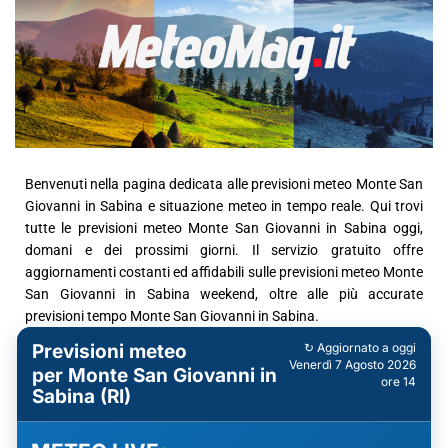
Benvenuti nella pagina dedicata alle previsioni meteo Monte San
Giovanni in Sabina e situazione meteo in tempo reale. Qui trovi
tutte le previsioni meteo Monte San Giovanni in Sabina oggi,
domani e dei prossimi giorni. Il servizio gratuito offre
aggiornamenti costanti ed affidabili sulle previsioni meteo Monte
San Giovanni in Sabina weekend, oltre alle più accurate
previsioni tempo Monte San Giovanni in Sabina.
Previsioni meteo
↻ Aggiornato a oggi
Venerdì 7 Agosto 2026
per Monte San Giovanni in
ore 14
Sabina (RI)