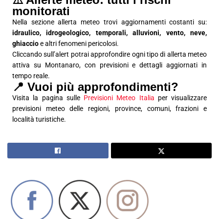
monitorati
Nella sezione allerta meteo trovi aggiornamenti costanti su:
idraulico, idrogeologico, temporali, alluvioni, vento, neve,
ghiaccio
e altri fenomeni pericolosi.
Cliccando sull’alert potrai approfondire ogni tipo di allerta meteo
attiva su Montanaro, con previsioni e dettagli aggiornati in
tempo reale.
📍 Vuoi più approfondimenti?
Visita la pagina sulle
Previsioni Meteo Italia
per visualizzare
previsioni meteo delle regioni, province, comuni, frazioni e
località turistiche.