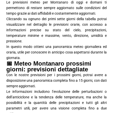
Le previsioni meteo per Montanaro di oggi e domani ti
permettono di restare sempre aggiornato sulle condizioni del
tempo grazie ai dati affidabili e costantemente aggiornati.
Cliccando su ognuno dei primi sette giorni della tabella potrai
visualizzare nel dettaglio le previsioni orarie, con accesso a
informazioni precise su stato del cielo, precipitazioni,
temperature minime e massime, vento, direzione, umidità e
pressione.
In questo modo ottieni una panoramica meteo giornaliera ed
oraria, utile per conoscere in anticipo cosa aspettarsi durante la
giornata.
📅 Meteo Montanaro prossimi
giorni: previsioni dettagliate
Con le nostre previsioni per i prossimi giorni, potrai avere a
disposizione una panoramica completa fino a 15 giorni, con dati
sempre aggiornati.
Le informazioni includono l’evoluzione delle perturbazioni o
dell’anticiclone e la tendenza delle temperature, ma anche la
possibilità e la quantità delle precipitazioni e tutti gli altri
parametri utili, per avere una visione completa fino a due