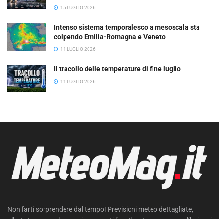
15 LUGLIO 2026
Intenso sistema temporalesco a mesoscala sta
colpendo Emilia-Romagna e Veneto
11 LUGLIO 2026
Il tracollo delle temperature di fine luglio
11 LUGLIO 2026
Non farti sorprendere dal tempo! Previsioni meteo dettagliate,