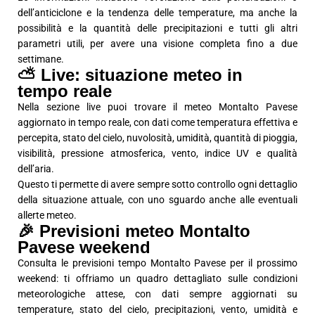
dell’anticiclone e la tendenza delle temperature, ma anche la
possibilità e la quantità delle precipitazioni e tutti gli altri
parametri utili, per avere una visione completa fino a due
settimane.
⛅ Live: situazione meteo in
tempo reale
Nella sezione live puoi trovare il meteo Montalto Pavese
aggiornato in tempo reale, con dati come temperatura effettiva e
percepita, stato del cielo, nuvolosità, umidità, quantità di pioggia,
visibilità, pressione atmosferica, vento, indice UV e qualità
dell’aria.
Questo ti permette di avere sempre sotto controllo ogni dettaglio
della situazione attuale, con uno sguardo anche alle eventuali
allerte meteo.
🎉 Previsioni meteo Montalto
Pavese weekend
Consulta le previsioni tempo Montalto Pavese per il prossimo
weekend: ti offriamo un quadro dettagliato sulle condizioni
meteorologiche attese, con dati sempre aggiornati su
temperature, stato del cielo, precipitazioni, vento, umidità e