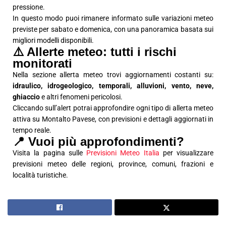
pressione.
In questo modo puoi rimanere informato sulle variazioni meteo
previste per sabato e domenica, con una panoramica basata sui
migliori modelli disponibili.
⚠️ Allerte meteo: tutti i rischi
monitorati
Nella sezione allerta meteo trovi aggiornamenti costanti su:
idraulico, idrogeologico, temporali, alluvioni, vento, neve,
ghiaccio
e altri fenomeni pericolosi.
Cliccando sull’alert potrai approfondire ogni tipo di allerta meteo
attiva su Montalto Pavese, con previsioni e dettagli aggiornati in
tempo reale.
📍 Vuoi più approfondimenti?
Visita la pagina sulle
Previsioni Meteo Italia
per visualizzare
previsioni meteo delle regioni, province, comuni, frazioni e
località turistiche.