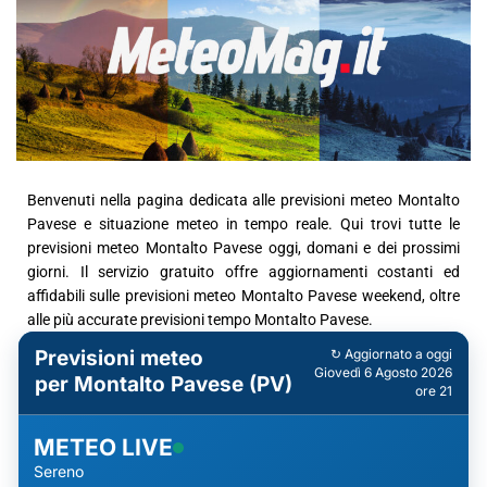
Benvenuti nella pagina dedicata alle previsioni meteo Montalto
Pavese e situazione meteo in tempo reale. Qui trovi tutte le
previsioni meteo Montalto Pavese oggi, domani e dei prossimi
giorni. Il servizio gratuito offre aggiornamenti costanti ed
affidabili sulle previsioni meteo Montalto Pavese weekend, oltre
alle più accurate previsioni tempo Montalto Pavese.
Previsioni meteo
↻ Aggiornato a oggi
Giovedì 6 Agosto 2026
per Montalto Pavese (PV)
ore 21
METEO LIVE
Sereno