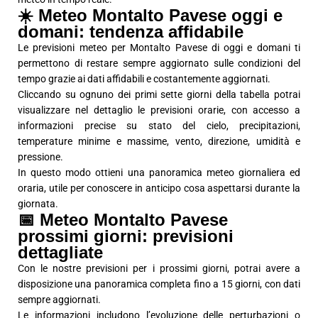
☀️ Meteo Montalto Pavese oggi e
domani: tendenza affidabile
Le previsioni meteo per Montalto Pavese di oggi e domani ti
permettono di restare sempre aggiornato sulle condizioni del
tempo grazie ai dati affidabili e costantemente aggiornati.
Cliccando su ognuno dei primi sette giorni della tabella potrai
visualizzare nel dettaglio le previsioni orarie, con accesso a
informazioni precise su stato del cielo, precipitazioni,
temperature minime e massime, vento, direzione, umidità e
pressione.
In questo modo ottieni una panoramica meteo giornaliera ed
oraria, utile per conoscere in anticipo cosa aspettarsi durante la
giornata.
📅 Meteo Montalto Pavese
prossimi giorni: previsioni
dettagliate
Con le nostre previsioni per i prossimi giorni, potrai avere a
disposizione una panoramica completa fino a 15 giorni, con dati
sempre aggiornati.
Le informazioni includono l’evoluzione delle perturbazioni o