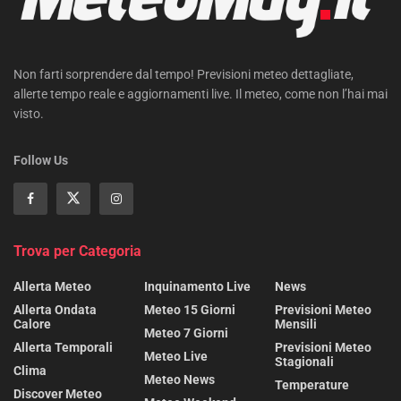
Non farti sorprendere dal tempo! Previsioni meteo dettagliate,
allerte tempo reale e aggiornamenti live. Il meteo, come non l’hai mai
visto.
Follow Us
Trova per Categoria
Allerta Meteo
Inquinamento Live
News
Allerta Ondata
Meteo 15 Giorni
Previsioni Meteo
Calore
Mensili
Meteo 7 Giorni
Allerta Temporali
Previsioni Meteo
Meteo Live
Stagionali
Clima
Meteo News
Temperature
Discover Meteo