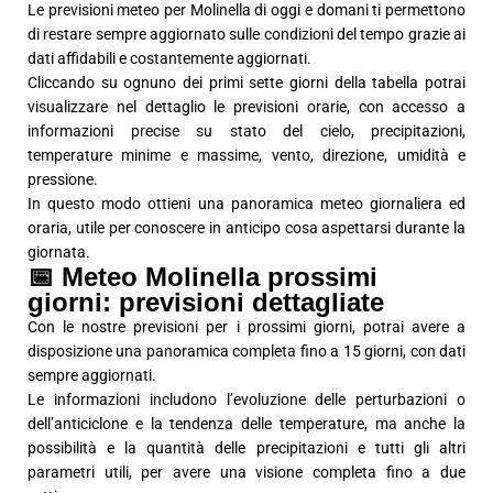
Le previsioni meteo per Molinella di oggi e domani ti permettono
di restare sempre aggiornato sulle condizioni del tempo grazie ai
dati affidabili e costantemente aggiornati.
Cliccando su ognuno dei primi sette giorni della tabella potrai
visualizzare nel dettaglio le previsioni orarie, con accesso a
informazioni precise su stato del cielo, precipitazioni,
temperature minime e massime, vento, direzione, umidità e
pressione.
In questo modo ottieni una panoramica meteo giornaliera ed
oraria, utile per conoscere in anticipo cosa aspettarsi durante la
giornata.
📅 Meteo Molinella prossimi
giorni: previsioni dettagliate
Con le nostre previsioni per i prossimi giorni, potrai avere a
disposizione una panoramica completa fino a 15 giorni, con dati
sempre aggiornati.
Le informazioni includono l’evoluzione delle perturbazioni o
dell’anticiclone e la tendenza delle temperature, ma anche la
possibilità e la quantità delle precipitazioni e tutti gli altri
parametri utili, per avere una visione completa fino a due