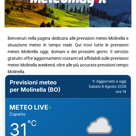
Benvenuti nella pagina dedicata alle previsioni meteo Molinella e
situazione meteo in tempo reale. Qui trovi tutte le previsioni
meteo Molinella oggi, domani e dei prossimi giorni. Il servizio
gratuito offre aggiornamenti costanti ed affidabili sulle previsioni
meteo Molinella weekend, oltre alle più accurate previsioni tempo
Molinella.
Previsioni meteo
↻ Aggiornato a oggi
Sabato 8 Agosto 2026
per Molinella (BO)
ore 14
METEO LIVE
Coperto
°C
31