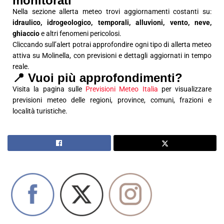
monitorati
Nella sezione allerta meteo trovi aggiornamenti costanti su:
idraulico, idrogeologico, temporali, alluvioni, vento, neve,
ghiaccio
e altri fenomeni pericolosi.
Cliccando sull’alert potrai approfondire ogni tipo di allerta meteo
attiva su Molinella, con previsioni e dettagli aggiornati in tempo
reale.
📍 Vuoi più approfondimenti?
Visita la pagina sulle
Previsioni Meteo Italia
per visualizzare
previsioni meteo delle regioni, province, comuni, frazioni e
località turistiche.