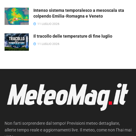
Intenso sistema temporalesco a mesoscala sta
colpendo Emilia-Romagna e Veneto
11 LUGLIO 2026
Il tracollo delle temperature di fine luglio
11 LUGLIO 2026
Non farti sorprendere dal tempo! Previsioni meteo dettagliate,
allerte tempo reale e aggiornamenti live. Il meteo, come non l’hai mai