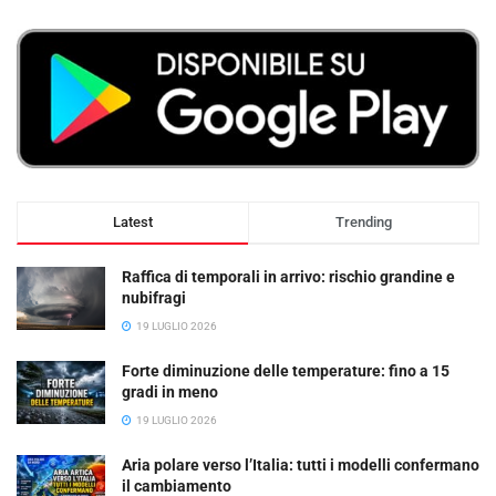
Latest
Trending
Raffica di temporali in arrivo: rischio grandine e
nubifragi
19 LUGLIO 2026
Forte diminuzione delle temperature: fino a 15
gradi in meno
19 LUGLIO 2026
Aria polare verso l’Italia: tutti i modelli confermano
il cambiamento