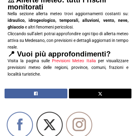
monitorati
Nella sezione allerta meteo trovi aggiornamenti costanti su:
idraulico, idrogeologico, temporali, alluvioni, vento, neve,
ghiaccio
e altri fenomeni pericolosi.
Cliccando sull’alert potrai approfondire ogni tipo di allerta meteo
attiva su Medesano, con previsioni e dettagli aggiornati in tempo
reale.
📍 Vuoi più approfondimenti?
Visita la pagina sulle
Previsioni Meteo Italia
per visualizzare
previsioni meteo delle regioni, province, comuni, frazioni e
località turistiche.