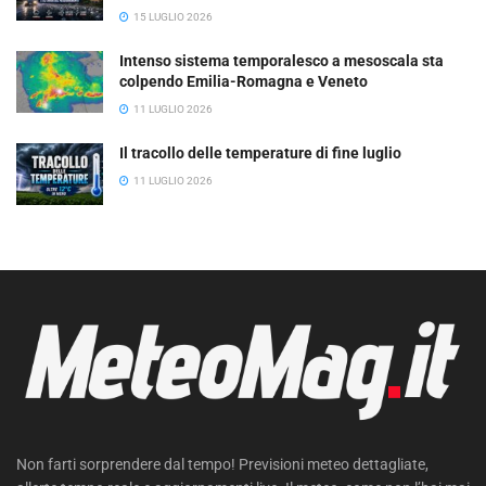
15 LUGLIO 2026
Intenso sistema temporalesco a mesoscala sta
colpendo Emilia-Romagna e Veneto
11 LUGLIO 2026
Il tracollo delle temperature di fine luglio
11 LUGLIO 2026
Non farti sorprendere dal tempo! Previsioni meteo dettagliate,