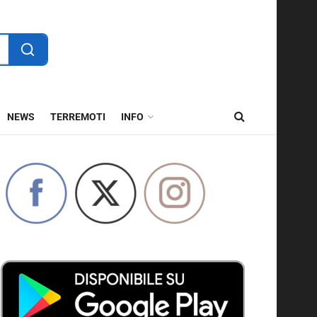
NEWS
TERREMOTI
INFO