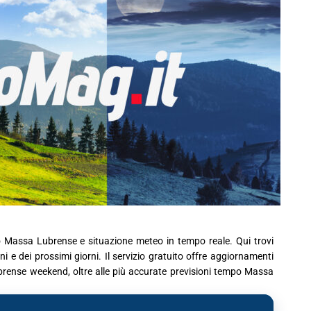
o Massa Lubrense e situazione meteo in tempo reale. Qui trovi
 e dei prossimi giorni. Il servizio gratuito offre aggiornamenti
ubrense weekend, oltre alle più accurate previsioni tempo Massa