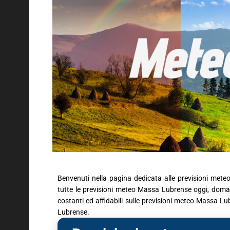
Benvenuti nella pagina dedicata alle previsioni mete
tutte le previsioni meteo Massa Lubrense oggi, domani
costanti ed affidabili sulle previsioni meteo Massa L
Lubrense.