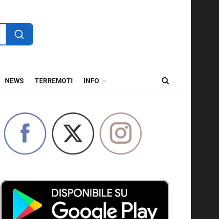
NEWS
TERREMOTI
INFO