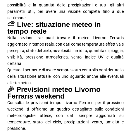
possibilità e la quantità delle precipitazioni e tutti gli altri
parametri utili, per avere una visione completa fino a due
settimane.
⛅ Live: situazione meteo in
tempo reale
Nella sezione live puoi trovare il meteo Livorno Ferraris
aggiornato in tempo reale, con dati come temperatura effettiva e
percepita, stato del cielo, nuvolosità, umidità, quantità di pioggia,
visibilità, pressione atmosferica, vento, indice UV e qualità
dell’aria.
Questo ti permette di avere sempre sotto controllo ogni dettaglio
della situazione attuale, con uno sguardo anche alle eventuali
allerte meteo.
🎉 Previsioni meteo Livorno
Ferraris weekend
Consulta le previsioni tempo Livorno Ferraris per il prossimo
weekend: ti offriamo un quadro dettagliato sulle condizioni
meteorologiche attese, con dati sempre aggiornati su
temperature, stato del cielo, precipitazioni, vento, umidità e
pressione.