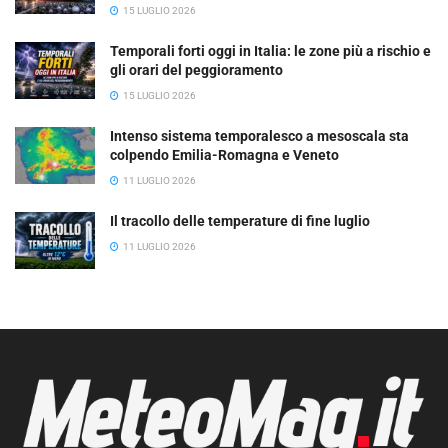
15 LUGLIO 2026
Temporali forti oggi in Italia: le zone più a rischio e
gli orari del peggioramento
15 LUGLIO 2026
Intenso sistema temporalesco a mesoscala sta
colpendo Emilia-Romagna e Veneto
11 LUGLIO 2026
Il tracollo delle temperature di fine luglio
11 LUGLIO 2026