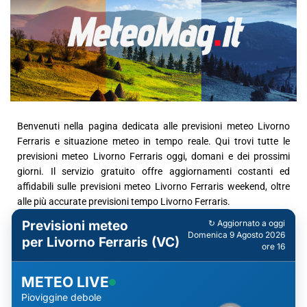
Benvenuti nella pagina dedicata alle previsioni meteo Livorno
Ferraris e situazione meteo in tempo reale. Qui trovi tutte le
previsioni meteo Livorno Ferraris oggi, domani e dei prossimi
giorni. Il servizio gratuito offre aggiornamenti costanti ed
affidabili sulle previsioni meteo Livorno Ferraris weekend, oltre
alle più accurate previsioni tempo Livorno Ferraris.
Previsioni meteo
↻ Aggiornato a oggi
Domenica 9 Agosto 2026
per Livorno Ferraris (VC)
ore 16
METEO LIVE
Pioviggine debole