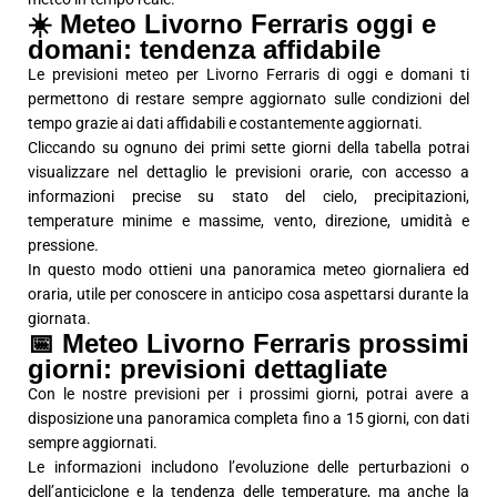
☀️ Meteo Livorno Ferraris oggi e
domani: tendenza affidabile
Le previsioni meteo per Livorno Ferraris di oggi e domani ti
permettono di restare sempre aggiornato sulle condizioni del
tempo grazie ai dati affidabili e costantemente aggiornati.
Cliccando su ognuno dei primi sette giorni della tabella potrai
visualizzare nel dettaglio le previsioni orarie, con accesso a
informazioni precise su stato del cielo, precipitazioni,
temperature minime e massime, vento, direzione, umidità e
pressione.
In questo modo ottieni una panoramica meteo giornaliera ed
oraria, utile per conoscere in anticipo cosa aspettarsi durante la
giornata.
📅 Meteo Livorno Ferraris prossimi
giorni: previsioni dettagliate
Con le nostre previsioni per i prossimi giorni, potrai avere a
disposizione una panoramica completa fino a 15 giorni, con dati
sempre aggiornati.
Le informazioni includono l’evoluzione delle perturbazioni o
dell’anticiclone e la tendenza delle temperature, ma anche la