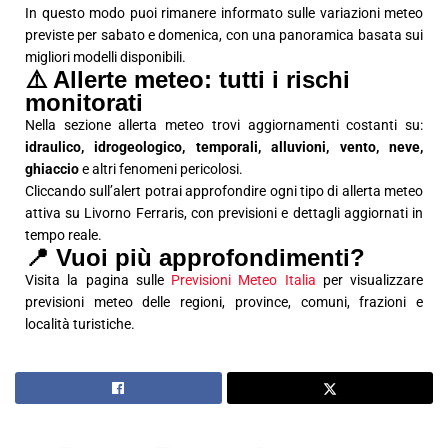
In questo modo puoi rimanere informato sulle variazioni meteo
previste per sabato e domenica, con una panoramica basata sui
migliori modelli disponibili.
⚠️ Allerte meteo: tutti i rischi
monitorati
Nella sezione allerta meteo trovi aggiornamenti costanti su:
idraulico, idrogeologico, temporali, alluvioni, vento, neve,
ghiaccio
e altri fenomeni pericolosi.
Cliccando sull’alert potrai approfondire ogni tipo di allerta meteo
attiva su Livorno Ferraris, con previsioni e dettagli aggiornati in
tempo reale.
📍 Vuoi più approfondimenti?
Visita la pagina sulle
Previsioni Meteo Italia
per visualizzare
previsioni meteo delle regioni, province, comuni, frazioni e
località turistiche.