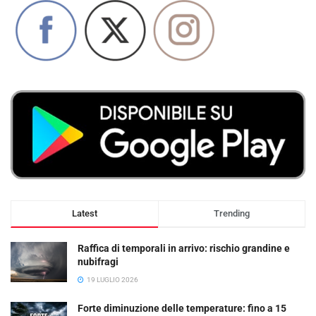
Latest
Trending
Raffica di temporali in arrivo: rischio grandine e
nubifragi
19 LUGLIO 2026
Forte diminuzione delle temperature: fino a 15