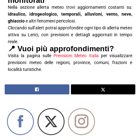
monitorati
Nella sezione allerta meteo trovi aggiornamenti costanti su:
idraulico, idrogeologico, temporali, alluvioni, vento, neve,
ghiaccio
e altri fenomeni pericolosi.
Cliccando sull’alert potrai approfondire ogni tipo di allerta meteo
attiva su Lerici, con previsioni e dettagli aggiornati in tempo
reale.
📍 Vuoi più approfondimenti?
Visita la pagina sulle
Previsioni Meteo Italia
per visualizzare
previsioni meteo delle regioni, province, comuni, frazioni e
località turistiche.