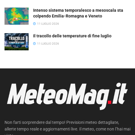
Intenso sistema temporalesco a mesoscala sta
colpendo Emilia-Romagna e Veneto
11 LUGLIO 2026
Il tracollo delle temperature di fine luglio
11 LUGLIO 2026
Non farti sorprendere dal tempo! Previsioni meteo dettagliate,
allerte tempo reale e aggiornamenti live. Il meteo, come non l’hai mai