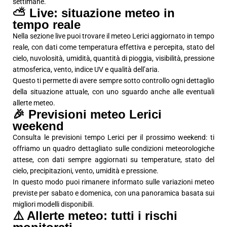
settimane.
⛅ Live: situazione meteo in
tempo reale
Nella sezione live puoi trovare il meteo Lerici aggiornato in tempo
reale, con dati come temperatura effettiva e percepita, stato del
cielo, nuvolosità, umidità, quantità di pioggia, visibilità, pressione
atmosferica, vento, indice UV e qualità dell’aria.
Questo ti permette di avere sempre sotto controllo ogni dettaglio
della situazione attuale, con uno sguardo anche alle eventuali
allerte meteo.
🎉 Previsioni meteo Lerici
weekend
Consulta le previsioni tempo Lerici per il prossimo weekend: ti
offriamo un quadro dettagliato sulle condizioni meteorologiche
attese, con dati sempre aggiornati su temperature, stato del
cielo, precipitazioni, vento, umidità e pressione.
In questo modo puoi rimanere informato sulle variazioni meteo
previste per sabato e domenica, con una panoramica basata sui
migliori modelli disponibili.
⚠️ Allerte meteo: tutti i rischi