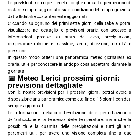
Le previsioni meteo per Lerici di oggi e domani ti permettono di
restare sempre aggiornato sulle condizioni del tempo grazie ai
dati affidabili e costantemente aggiornati.
Cliccando su ognuno dei primi sette giorni della tabella potrai
visualizzare nel dettaglio le previsioni orarie, con accesso a
informazioni precise su stato del cielo, precipitazioni,
temperature minime e massime, vento, direzione, umidità e
pressione.
In questo modo ottieni una panoramica meteo giornaliera ed
oraria, utile per conoscere in anticipo cosa aspettarsi durante la
giornata.
📅 Meteo Lerici prossimi giorni:
previsioni dettagliate
Con le nostre previsioni per i prossimi giorni, potrai avere a
disposizione una panoramica completa fino a 15 giorni, con dati
sempre aggiornati.
Le informazioni includono l’evoluzione delle perturbazioni o
dell’anticiclone e la tendenza delle temperature, ma anche la
possibilità e la quantità delle precipitazioni e tutti gli altri
parametri utili, per avere una visione completa fino a due