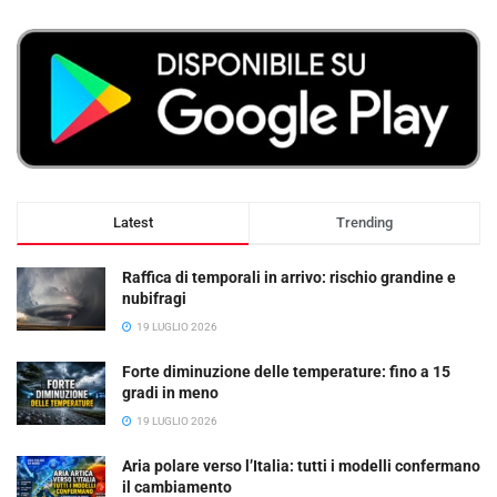
Latest
Trending
Raffica di temporali in arrivo: rischio grandine e
nubifragi
19 LUGLIO 2026
Forte diminuzione delle temperature: fino a 15
gradi in meno
19 LUGLIO 2026
Aria polare verso l’Italia: tutti i modelli confermano
il cambiamento