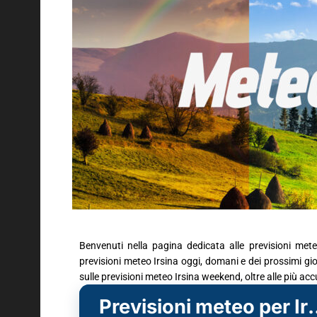
Benvenuti nella pagina dedicata alle previsioni mete
previsioni meteo Irsina oggi, domani e dei prossimi gior
sulle previsioni meteo Irsina weekend, oltre alle più ac
Previsioni mete