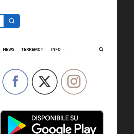
NEWS
TERREMOTI
INFO