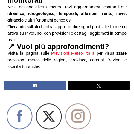
monitorati
Nella sezione allerta meteo trovi aggiornamenti costanti su:
idraulico, idrogeologico, temporali, alluvioni, vento, neve,
ghiaccio
e altri fenomeni pericolosi.
Cliccando sull’alert potrai approfondire ogni tipo di allerta meteo
attiva su Inveruno, con previsioni e dettagli aggiornati in tempo
reale.
📍 Vuoi più approfondimenti?
Visita la pagina sulle
Previsioni Meteo Italia
per visualizzare
previsioni meteo delle regioni, province, comuni, frazioni e
località turistiche.