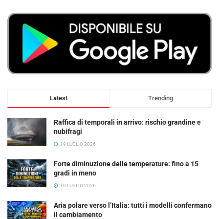
Latest
Trending
Raffica di temporali in arrivo: rischio grandine e
nubifragi
19 LUGLIO 2026
Forte diminuzione delle temperature: fino a 15
gradi in meno
19 LUGLIO 2026
Aria polare verso l’Italia: tutti i modelli confermano
il cambiamento