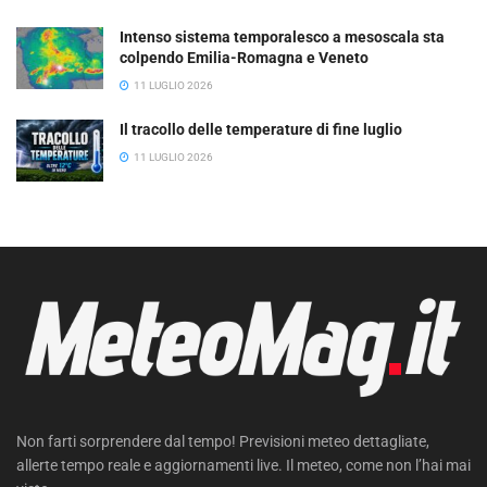
Intenso sistema temporalesco a mesoscala sta
colpendo Emilia-Romagna e Veneto
11 LUGLIO 2026
Il tracollo delle temperature di fine luglio
11 LUGLIO 2026
Non farti sorprendere dal tempo! Previsioni meteo dettagliate,
allerte tempo reale e aggiornamenti live. Il meteo, come non l’hai mai