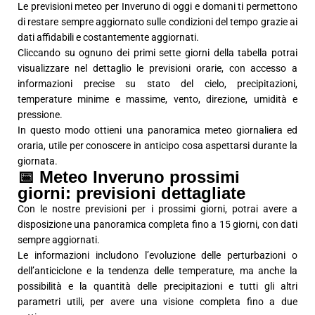
Le previsioni meteo per Inveruno di oggi e domani ti permettono
di restare sempre aggiornato sulle condizioni del tempo grazie ai
dati affidabili e costantemente aggiornati.
Cliccando su ognuno dei primi sette giorni della tabella potrai
visualizzare nel dettaglio le previsioni orarie, con accesso a
informazioni precise su stato del cielo, precipitazioni,
temperature minime e massime, vento, direzione, umidità e
pressione.
In questo modo ottieni una panoramica meteo giornaliera ed
oraria, utile per conoscere in anticipo cosa aspettarsi durante la
giornata.
📅 Meteo Inveruno prossimi
giorni: previsioni dettagliate
Con le nostre previsioni per i prossimi giorni, potrai avere a
disposizione una panoramica completa fino a 15 giorni, con dati
sempre aggiornati.
Le informazioni includono l’evoluzione delle perturbazioni o
dell’anticiclone e la tendenza delle temperature, ma anche la
possibilità e la quantità delle precipitazioni e tutti gli altri
parametri utili, per avere una visione completa fino a due